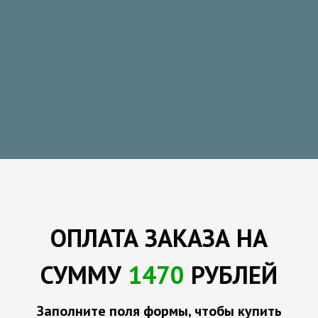
ОПЛАТА
ЗАКАЗА
НА
СУММУ
1470
РУБЛЕЙ
Заполните поля формы, чтобы купить