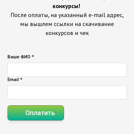
конкурсы!
После оплаты, на указанный e-mail адрес,
мы вышлем ссылки на скачивание
конкурсов и чек
Ваше ФИО *
Email *
Оплатить