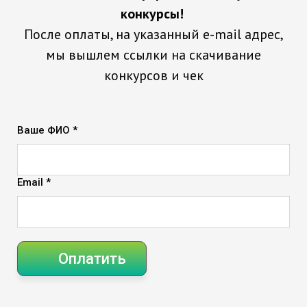
конкурсы!
После оплаты, на указанный e-mail адрес,
мы вышлем ссылки на скачивание
конкурсов и чек
Ваше ФИО *
Email *
Оплатить