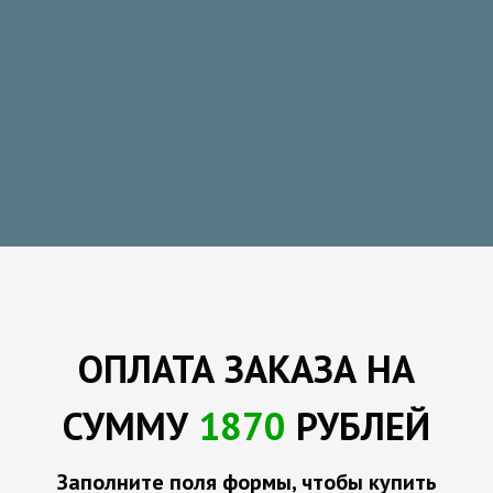
ОПЛАТА
ЗАКАЗА
НА
СУММУ
1870
РУБЛЕЙ
Заполните поля формы, чтобы купить