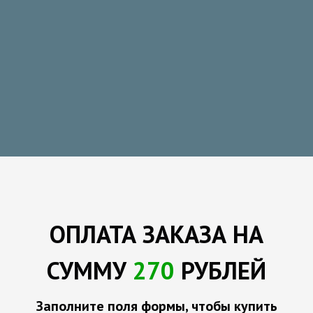
ОПЛАТА
ЗАКАЗА
НА
СУММУ
270
РУБЛЕЙ
Заполните поля формы, чтобы купить