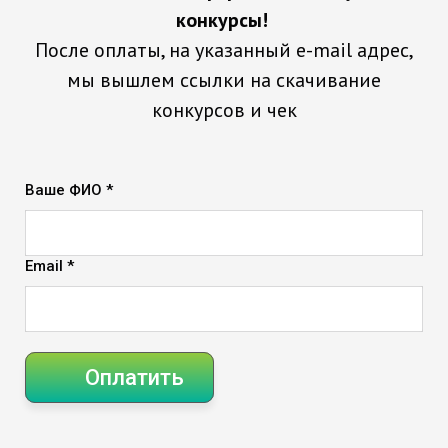
конкурсы!
После оплаты, на указанный e-mail адрес,
мы вышлем ссылки на скачивание
конкурсов и чек
Ваше ФИО *
Email *
Оплатить