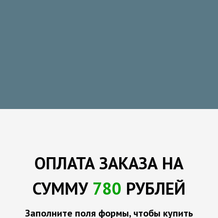
ОПЛАТА
ЗАКАЗА
НА
СУММУ
780
РУБЛЕЙ
Заполните поля формы, чтобы купить