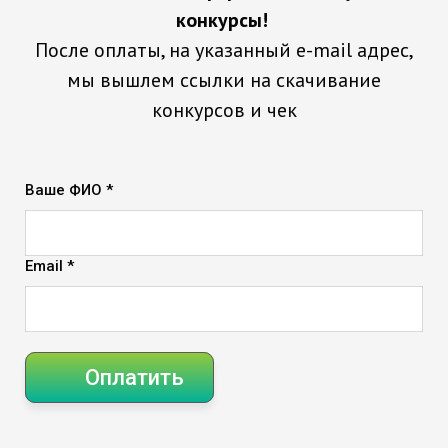
конкурсы!
После оплаты, на указанный e-mail адрес,
мы вышлем ссылки на скачивание
конкурсов и чек
Ваше ФИО *
Email *
Оплатить