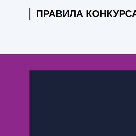
ПРАВИЛА КОНКУРС