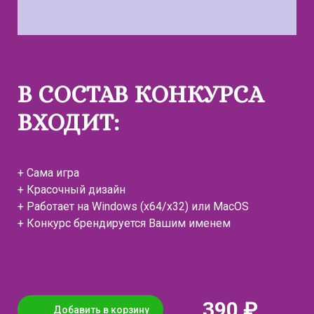
В СОСТАВ КОНКУРСА
ВХОДИТ:
+ Сама игра
+ Красочный дизайн
+ Работает на Windows (x64/x32) или MacOS
+ Конкурс брендируется Вашим именем
390 ₽
Добавить в корзину