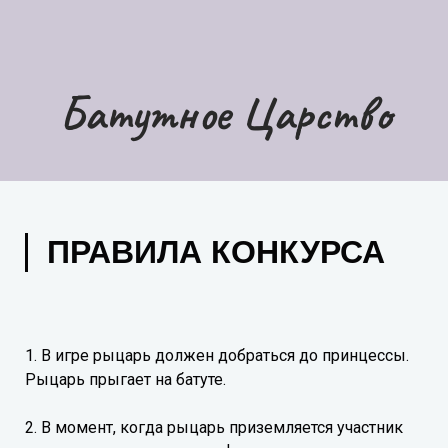
Батутное Царство
ПРАВИЛА КОНКУРСА
1. В игре рыцарь должен добраться до принцессы.
Рыцарь прыгает на батуте.
2. В момент, когда рыцарь приземляется участник