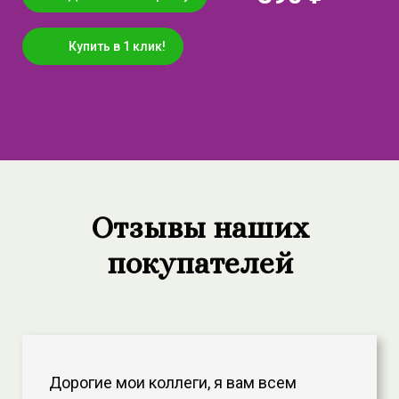
Купить в 1 клик!
Отзывы наших
покупателей
Дорогие мои коллеги, я вам всем