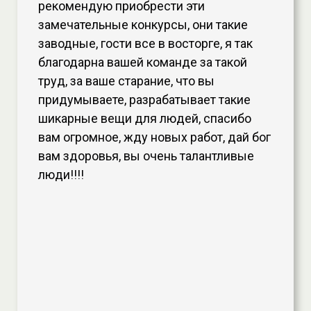
рекомендую приобрести эти
замечательные конкурсы, они такие
заводные, гости все в восторге, я так
благодарна вашей команде за такой
труд, за ваше старание, что вы
придумываете, разрабатывает такие
шикарные вещи для людей, спасибо
вам огромное, жду новых работ, дай бог
вам здоровья, вы очень талантливые
люди!!!!