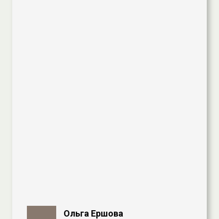
Ольга Ершова