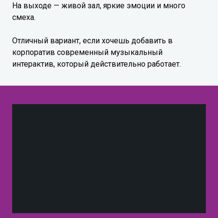
На выходе — живой зал, яркие эмоции и много
смеха.
Отличный вариант, если хочешь добавить в
корпоратив современный музыкальный
интерактив, который действительно работает.