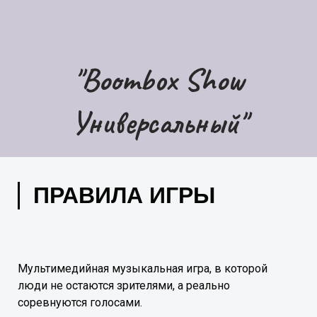
"Boombox Show
Универсальный"
ПРАВИЛА ИГРЫ
Мультимедийная музыкальная игра, в которой
люди не остаются зрителями, а реально
соревнуются голосами.