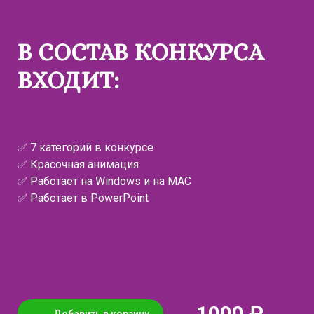
В СОСТАВ КОНКУРСА
ВХОДИТ:
✅ 7 категорий в конкурсе
✅ Красочная анимация
✅ Работает на Windows и на MAC
✅ Работает в PowerPoint
1000 ₽
Добавить в корзину