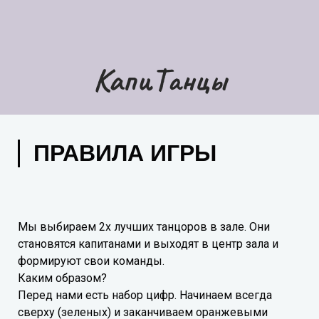
КапиТанцы
ПРАВИЛА ИГРЫ
Мы выбираем 2х лучших танцоров в зале. Они
становятся капитанами и выходят в центр зала и
формируют свои команды.
Каким образом?
Перед нами есть набор цифр. Начинаем всегда
сверху (зеленых) и заканчиваем оранжевыми