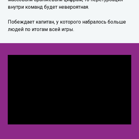
внутри команд будет невероятная.
Побеждает капитан, у которого набралось больше
людей по итогам всей игры.