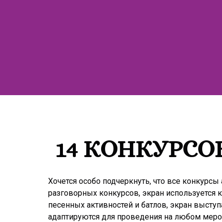
14 КОНКУРСОВ
Хочется особо подчеркнуть, что все конкурсы
разговорных конкурсов, экран используется к
песенных активностей и батлов, экран выступ
адаптируются для проведения на любом меро