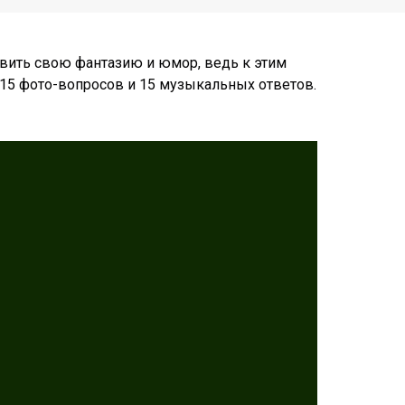
явить свою фантазию и юмор, ведь к этим
 15 фото-вопросов и 15 музыкальных ответов.