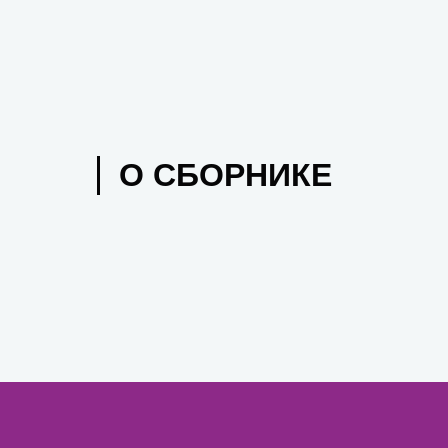
О СБОРНИКЕ