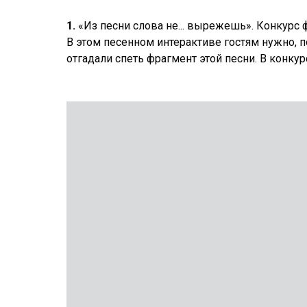
1.
«Из песни слова не... вырежешь». Конкурс 
В этом песенном интерактиве гостям нужно, п
отгадали спеть фрагмент этой песни. В конкур