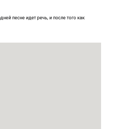
ней песне идет речь, и после того как