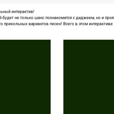
ьный интерактив!
й будет не только шанс познакомится с диджеем, но и про
о прикольных вариантов песен! Всего в этом интерактиве