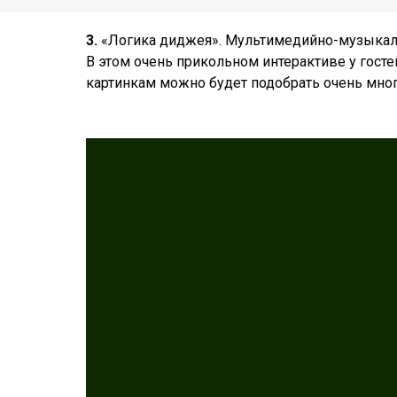
3.
«Логика диджея». Мультимедийно-музыкал
В этом очень прикольном интерактиве у госте
картинкам можно будет подобрать очень мног