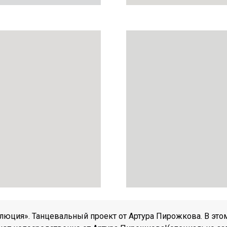
люция». Танцевальный проект от Артура Пирожкова. В это