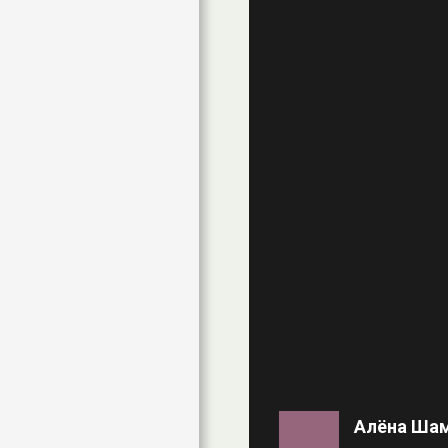
Алёна Ша