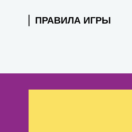
ПРАВИЛА ИГРЫ