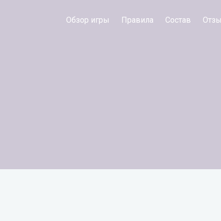
Обзор игры
Правила
Состав
Отз