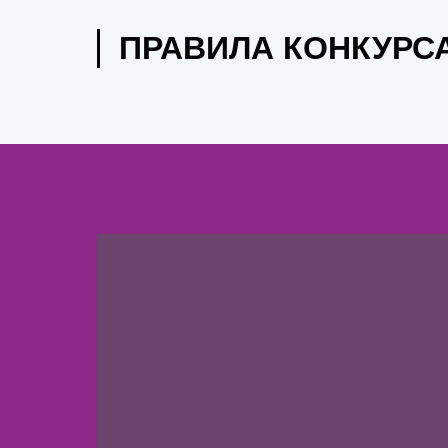
ПРАВИЛА КОНКУРС