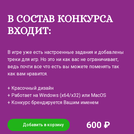
В СОСТАВ КОНКУРСА
ВХОДИТ:
В игре уже есть настроенные задания и добавлены
треки для игр. Но это ни как вас не ограничивает,
ведь почти все что есть вы можете поменять так
как вам нравится.
+ Красочный дизайн
+ Работает на Windows (x64/x32) или MacOS
+ Конкурс брендируется Вашим именем
600 ₽
Добавить в корзину