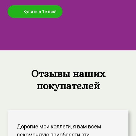
Купить в 1 клик!
Отзывы наших
покупателей
Дорогие мои коллеги, я вам всем
рекомендую приобрести эти