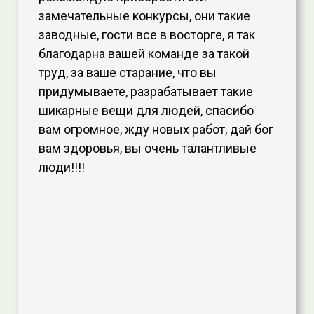
замечательные конкурсы, они такие
заводные, гости все в восторге, я так
благодарна вашей команде за такой
труд, за ваше старание, что вы
придумываете, разрабатывает такие
шикарные вещи для людей, спасибо
вам огромное, жду новых работ, дай бог
вам здоровья, вы очень талантливые
люди!!!!