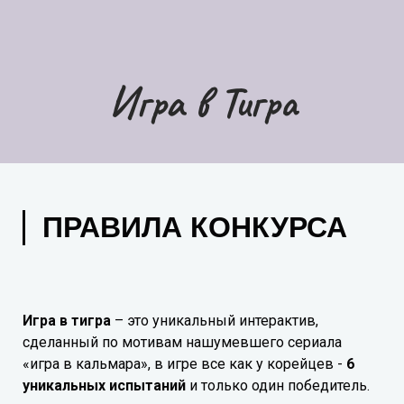
Игра в Тигра
ПРАВИЛА КОНКУРСА
Игра в тигра
– это уникальный интерактив,
сделанный по мотивам нашумевшего сериала
«игра в кальмара», в игре все как у корейцев -
6
уникальных испытаний
и только один победитель.