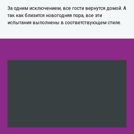
За одним исключением, все гости вернутся домой. А
так как близится новогодняя пора, все эти
испытания выполнены в соответствующем стиле.