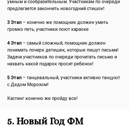
умным и сообразительным. Участникам по очереди
предлагается закончить новогодний стишок!
3 Этап
– конечно же помощник должен уметь
громко петь, участники поют караоке
4 Этап
– самый сложный, помощник должен
понимать почерк детишек, которые пишут письма!
Задача участников по очереди прочитать письмо и
назвать какой подарок просит ребенок!
5 Этап
– танцевальный, участники активно танцуют
с Дедом Морозом!
Кастинг конечно же пройду все!
5. Новый Год ФМ