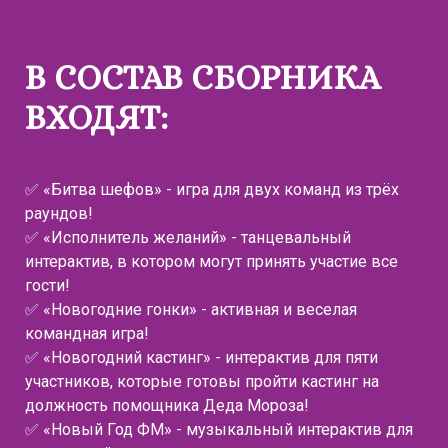
В СОСТАВ СБОРНИКА
ВХОДЯТ:
✅ «Битва шефов» - игра для двух команд из трёх
раундов!
✅ «Исполнитель желаний» - танцевальный
интерактив, в котором могут принять участие все
гости!
✅ «Новогодние гонки» - активная и веселая
командная игра!
✅ «Новогодний кастинг» - интерактив для пяти
участников, которые готовы пройти кастинг на
должность помощника Деда Мороза!
✅ «Новый Год ФМ» - музыкальный интерактив для