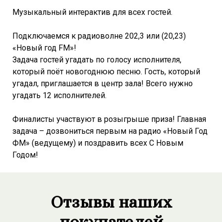
Музыкальный интерактив для всех гостей.
Подключаемся к радиоволне 202,3 или (20,23)
«Новый год FM»!
Задача гостей угадать по голосу исполнителя,
который поёт новогоднюю песню. Гость, который
угадал, приглашается в центр зала! Всего нужно
угадать 12 исполнителей.
Финалисты участвуют в розыгрыше приза! Главная
задача – дозвониться первым на радио «Новый Год
ФМ» (ведущему) и поздравить всех С Новым
Годом!
Отзывы наших
покупателей