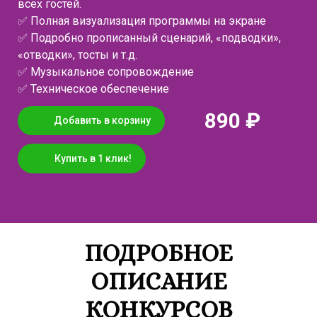
всех гостей.
✅ Полная визуализация программы на экране
✅ Подробно прописанный сценарий, «подводки»,
«отводки», тосты и т.д.
✅ Музыкальное сопровождение
✅ Техническое обеспечение
890 ₽
Добавить в корзину
Купить в 1 клик!
ПОДРОБНОЕ
ОПИСАНИЕ
КОНКУРСОВ