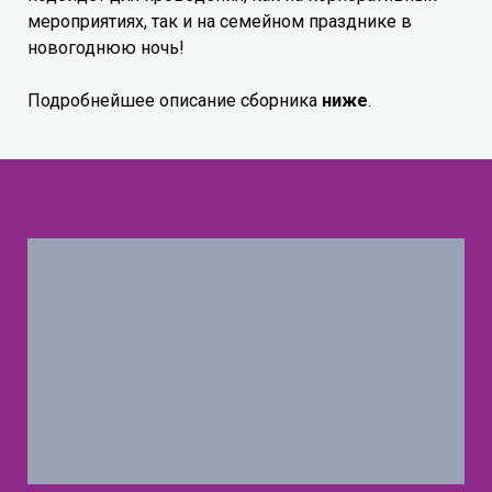
мероприятиях, так и на семейном празднике в
новогоднюю ночь!
Подробнейшее описание сборника
ниже
.