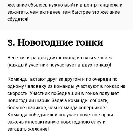
желание сбылось нужно выйти в центр танцпола и
зажигать, чем активнее, тем быстрее это желание
сбудется!
3. Новогодние гонки
Весёлая игра для двух команд из пяти человек
(каждый участник поучаствует в двух гонках)!
Команды встают друг за другом и по очереди по
одному человеку из команды участвуют в гонках на
скорость. Участник победивший в гонке получает
новогодний шарик. Задача команды собрать,
больше шариков, чем команда соперников!
Команда победителей получает почетное право
зажечь интерактивную новогоднюю ёлку и
загадать желание!