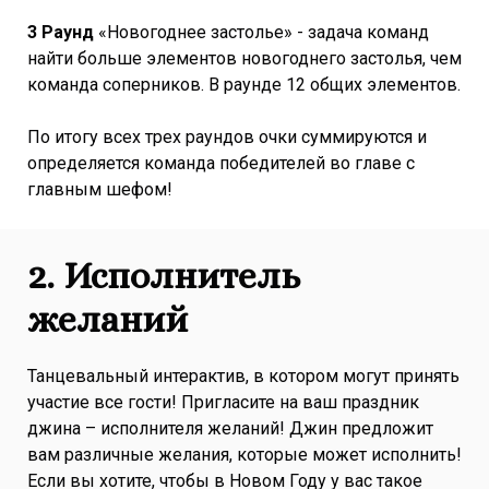
3 Раунд
«Новогоднее застолье» - задача команд
найти больше элементов новогоднего застолья, чем
команда соперников. В раунде 12 общих элементов.
По итогу всех трех раундов очки суммируются и
определяется команда победителей во главе с
главным шефом!
2.
Исполнитель
желаний
Танцевальный интерактив, в котором могут принять
участие все гости! Пригласите на ваш праздник
джина – исполнителя желаний! Джин предложит
вам различные желания, которые может исполнить!
Если вы хотите, чтобы в Новом Году у вас такое