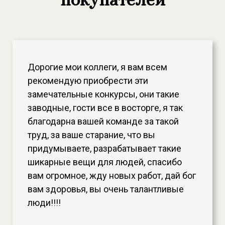
Дорогие мои коллеги, я вам всем
рекомендую приобрести эти
замечательные конкурсы, они такие
заводные, гости все в восторге, я так
благодарна вашей команде за такой
труд, за ваше старание, что вы
придумываете, разрабатывает такие
шикарные вещи для людей, спасибо
вам огромное, жду новых работ, дай бог
вам здоровья, вы очень талантливые
люди!!!!