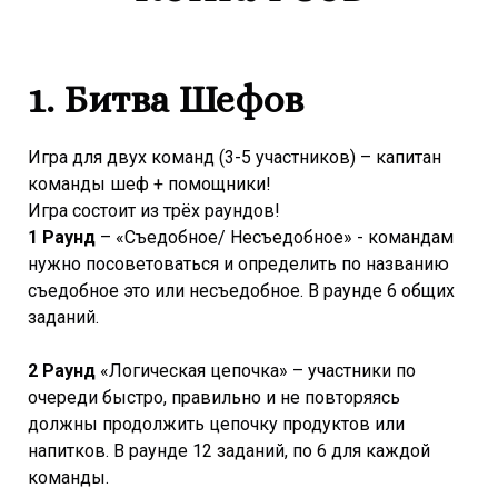
1. Битва Шефов
Игра для двух команд (3-5 участников) – капитан
команды шеф + помощники!
Игра состоит из трёх раундов!
1 Раунд
– «Съедобное/ Несъедобное» - командам
нужно посоветоваться и определить по названию
съедобное это или несъедобное. В раунде 6 общих
заданий.
2 Раунд
«Логическая цепочка» – участники по
очереди быстро, правильно и не повторяясь
должны продолжить цепочку продуктов или
напитков. В раунде 12 заданий, по 6 для каждой
команды.