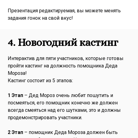
Презентация редактируемая, вы можете менять
задания гонок на свой вкус!
4.
Новогодний кастинг
Интерактив для пяти участников, которые готовы
пройти кастинг на должность помощника Деда
Мороза!
Кастинг состоит из 5 этапов:
1 Этап
– Дед Мороз очень любит пошутить и
посмеяться, его помощник конечно же должен
всегда смеяться над его шутками, это и должны
продемонстрировать участники.
2 Этап
– помощник Деда Мороза должен быть