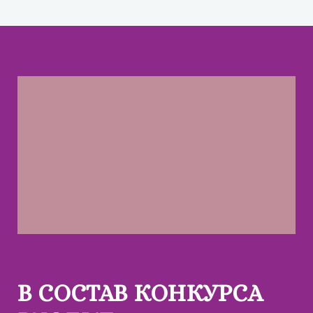
В СОСТАВ КОНКУРСА