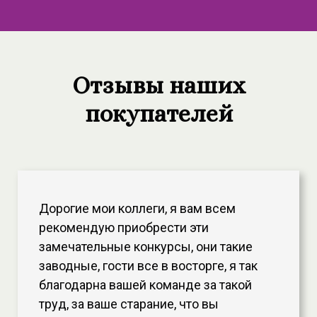
Отзывы наших
покупателей
Дорогие мои коллеги, я вам всем
рекомендую приобрести эти
замечательные конкурсы, они такие
заводные, гости все в восторге, я так
благодарна вашей команде за такой
труд, за ваше старание, что вы