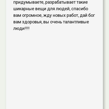
придумываете, разрабатывает такие
шикарные вещи для людей, спасибо
вам огромное, жду новых работ, дай бог
вам здоровья, вы очень талантливые
люди!!!!