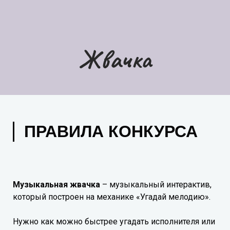
Жвачка
ПРАВИЛА КОНКУРСА
Музыкальная жвачка
– музыкальный интерактив,
который построен на механике «Угадай мелодию».
Нужно как можно быстрее угадать исполнителя или