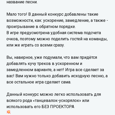
название песни.
Мало того! В данный конкурс добавлены такие
возможности, как: ускорение, замедление, а также -
проигрывание в обратном порядке.
В игре предусмотрена удобная система подсчета
очков, поэтому можно поделить гостей на команды,
или же играть со всеми сразу.
Вы, наверное, уже подумали, что вам придётся
добавлять кучу треков в ускоренном и
замедленном варианте, а нет! Игра все сделает за
вас! Вам нужно только добавить исходную песню, а
все остальное игра сделает сама.
Данный конкурс можно легко использовать для
всякого рода «танцевалок-ускорялок» или
использовать его БЕЗ ПРОЕКТОРА