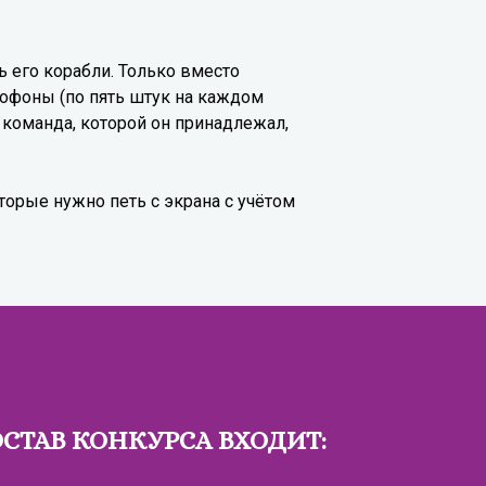
 его корабли. Только вместо
рофоны (по пять штук на каждом
, команда, которой он принадлежал,
оторые нужно петь с экрана с учётом
ОСТАВ КОНКУРСА ВХОДИТ: