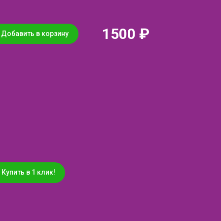
1500 ₽
Добавить в корзину
Купить в 1 клик!