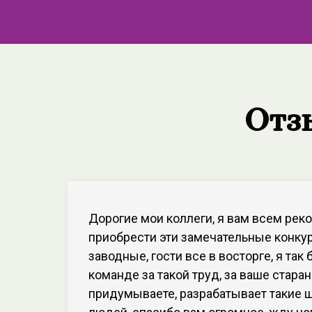
Отз
Дорогие мои коллеги, я вам всем ре
приобрести эти замечательные конкур
заводные, гости все в восторге, я так
команде за такой труд, за ваше старан
придумываете, разрабатывает такие 