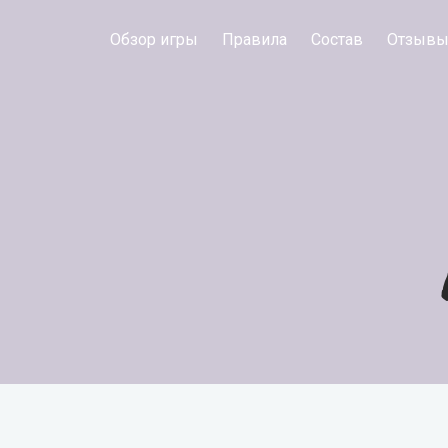
Обзор игры
Правила
Состав
Отзыв