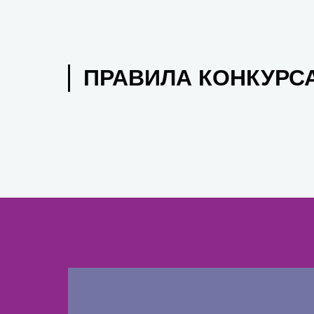
ПРАВИЛА КОНКУРС