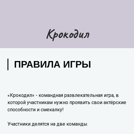
Крокодил
ПРАВИЛА ИГРЫ
«Крокодил» - командная развлекательная игра, в
которой участникам нужно проявить свои актёрские
способности и смекалку!
Участники делятся на две команды.