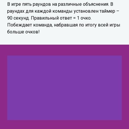
В игре пять раундов на различные объяснения. В
раундах для каждой команды установлен таймер –
90 секунд. Правильный ответ = 1 очко.
Побеждает команда, набравшая по итогу всей игры
больше очков!