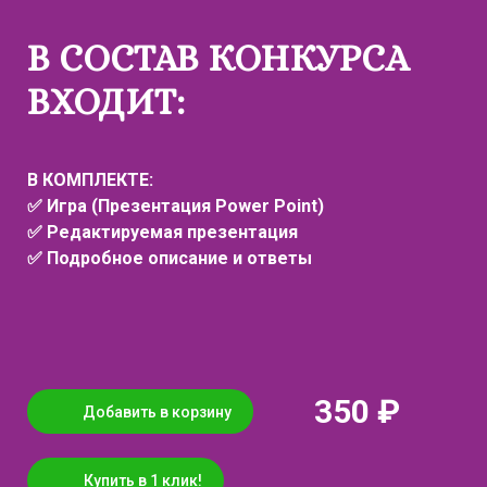
В СОСТАВ КОНКУРСА
ВХОДИТ:
В КОМПЛЕКТЕ:
✅ Игра (Презентация Power Point)
✅
Редактируемая презентация
✅
Подробное описание и ответы
350 ₽
Добавить в корзину
Купить в 1 клик!