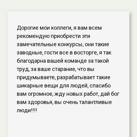
Дорогие мои коллеги, я вам всем
рекомендую приобрести эти
замечательные конкурсы, они такие
заводные, гости все в восторге, я так
благодарна вашей команде за такой
труд, за ваше старание, что вы
придумываете, разрабатывает такие
шикарные вещи для людей, спасибо
вам огромное, жду новых работ, дай бог
вам здоровья, вы очень талантливые
люди!!!!