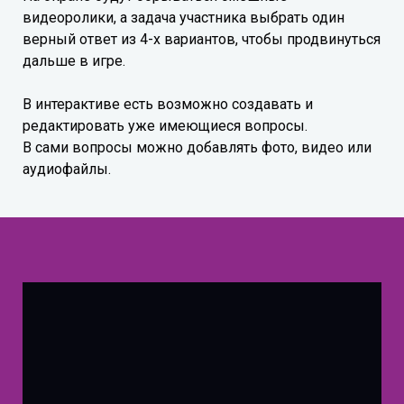
видеоролики, а задача участника выбрать один
верный ответ из 4-х вариантов, чтобы продвинуться
дальше в игре.
В интерактиве есть возможно создавать и
редактировать уже имеющиеся вопросы.
В сами вопросы можно добавлять фото, видео или
аудиофайлы.