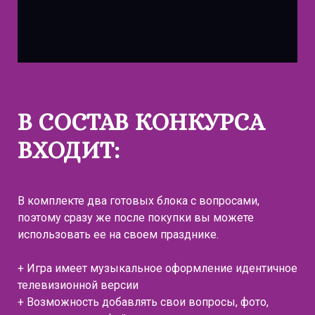
В СОСТАВ КОНКУРСА
ВХОДИТ:
В комплекте два готовых блока с вопросами,
поэтому сразу же после покупки вы можете
использовать ее на своем празднике.
+ Игра имеет музыкальное оформление идентичное
телевизионной версии
+ Возможность добавлять свои вопросы, фото,