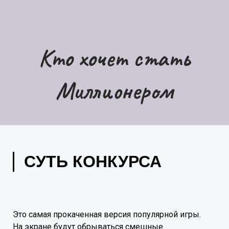
Кто хочет стать
Миллионером
СУТЬ КОНКУРСА
Это самая прокаченная версия популярной игры.
На экране будут обрываться смешные