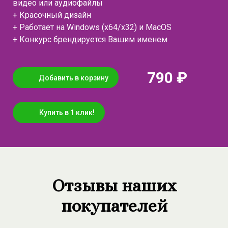
видео или аудиофайлы
+ Красочный дизайн
+ Работает на Windows (x64/x32) и MacOS
+ Конкурс брендируется Вашим именем
790 ₽
Добавить в корзину
Купить в 1 клик!
Отзывы наших
покупателей