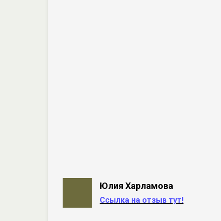
Юлия Харламова
Ссылка на отзыв тут!