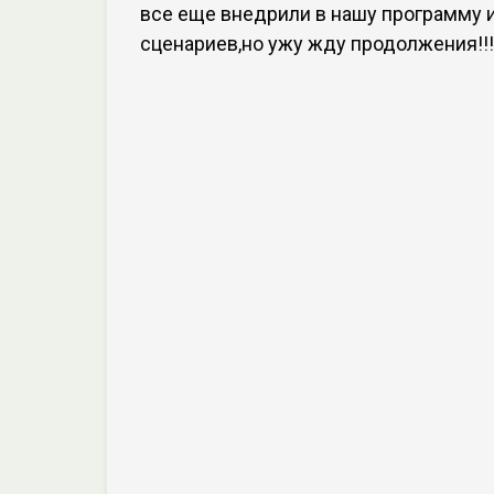
все еще внедрили в нашу программу 
сценариев,но ужу жду продолжения!!!