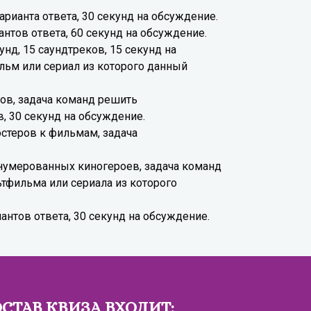
рианта ответа, 30 секунд на обсуждение.
нтов ответа, 60 секунд на обсуждение.
д, 15 саундтреков, 15 секунд на
льм или сериал из которого данный
в, задача команд решить
, 30 секунд на обсуждение.
стеров к фильмам, задача
умерованных киногероев, задача команд
ьтфильма или сериала из которого
антов ответа, 30 секунд на обсуждение.
ОСТАВ КВИЗА ВХОДИТ: