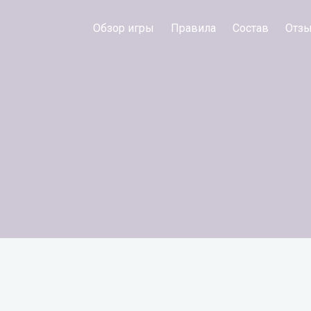
Обзор игры
Правила
Состав
Отз