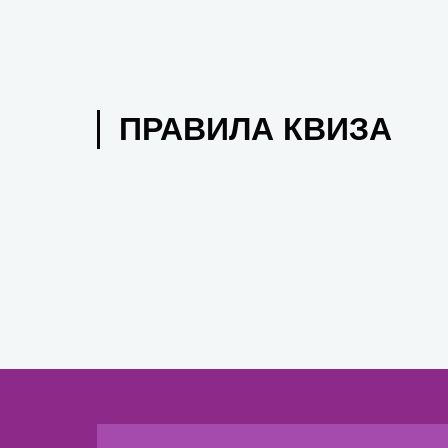
ПРАВИЛА КВИЗА