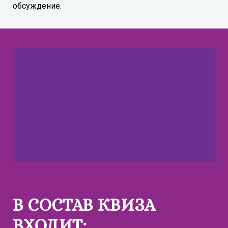
обсуждение.
В СОСТАВ КВИЗА
ВХОДИТ: