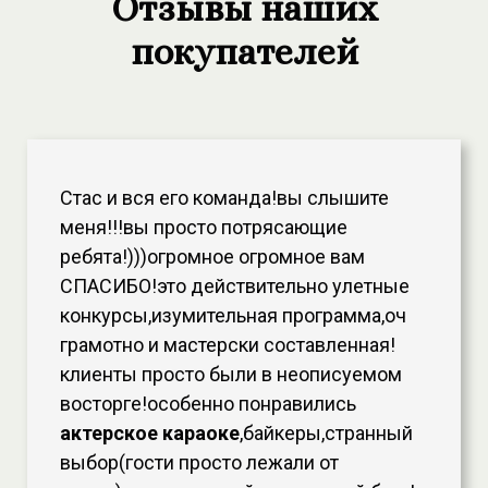
Отзывы наших
покупателей
Стас и вся его команда!вы слышите
меня!!!вы просто потрясающие
ребята!)))огромное огромное вам
СПАСИБО!это действительно улетные
конкурсы,изумительная программа,оч
грамотно и мастерски составленная!
клиенты просто были в неописуемом
восторге!особенно понравились
актерское караоке
,байкеры,странный
выбор(гости просто лежали от