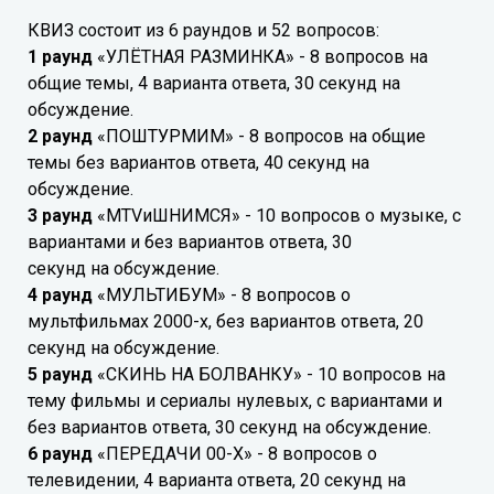
КВИЗ состоит из 6 раундов и 52 вопросов:
1 раунд
«УЛЁТНАЯ РАЗМИНКА» - 8 вопросов на
общие темы, 4 варианта ответа, 30 секунд на
обсуждение.
2 раунд
«ПОШТУРМИМ» - 8 вопросов на общие
темы без вариантов ответа, 40 секунд на
обсуждение.
3 раунд
«MTVиШНИМСЯ» - 10 вопросов о музыке, с
вариантами и без вариантов ответа, 30
секунд на обсуждение.
4 раунд
«МУЛЬТИБУМ» - 8 вопросов о
мультфильмах 2000-х, без вариантов ответа, 20
секунд на обсуждение.
5 раунд
«СКИНЬ НА БОЛВАНКУ» - 10 вопросов на
тему фильмы и сериалы нулевых, с вариантами и
без вариантов ответа, 30 секунд на обсуждение.
6 раунд
«ПЕРЕДАЧИ 00-Х» - 8 вопросов о
телевидении, 4 варианта ответа, 20 секунд на