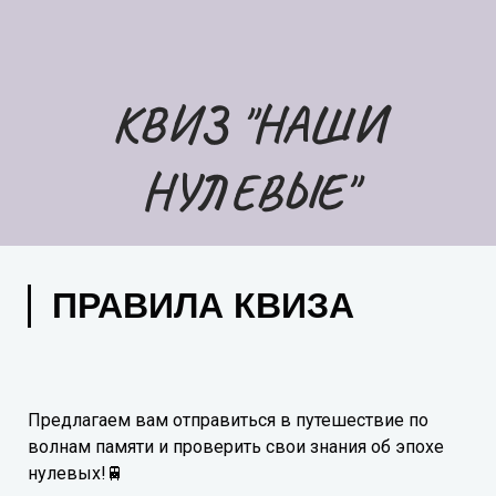
КВИЗ "НАШИ
НУЛЕВЫЕ"
ПРАВИЛА КВИЗА
Предлагаем вам отправиться в путешествие по
волнам памяти и проверить свои знания об эпохе
нулевых!🚆