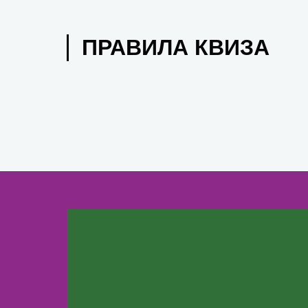
ПРАВИЛА КВИЗА