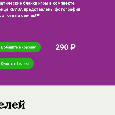
матические бланки игры в комплекте
конце КВИЗА представлены фотографии
ов тогда и сейчас!❤
290 ₽
Добавить в корзину
Купить в 1 клик!
елей