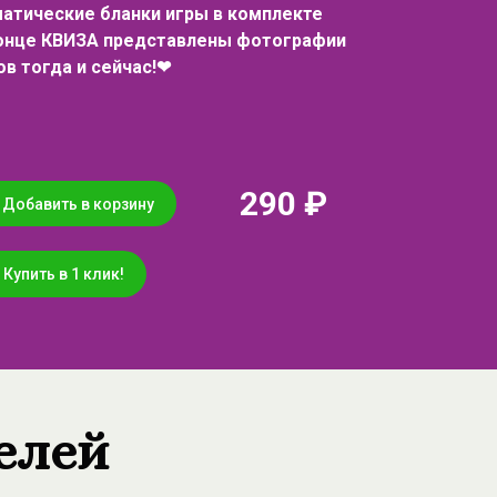
матические бланки игры в комплекте
конце КВИЗА представлены фотографии
ов тогда и сейчас!❤
290 ₽
Добавить в корзину
Купить в 1 клик!
елей