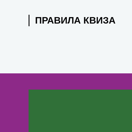
ПРАВИЛА КВИЗА