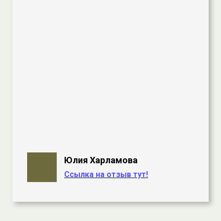
Юлия Харламова
Ссылка на отзыв тут!