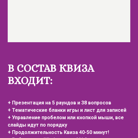
В СОСТАВ КВИЗА
ВХОДИТ:
+ Презентация на 5 раундов и 38 вопросов
+ Тематические бланки игры и лист для записей
+ Управление пробелом или кнопкой мыши, все
слайды идут по порядку
+ Продолжительность Квиза 40-50 минут!