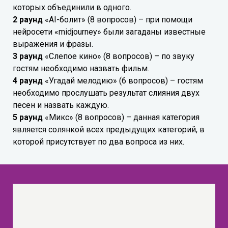
которых объединили в одного.
2 раунд
«AI-болит» (8 вопросов) – при помощи
нейросети «midjourney» были загаданы известные
выражения и фразы.
3 раунд
«Слепое кино» (8 вопросов) – по звуку
гостям необходимо назвать фильм.
4 раунд
«Угадай мелодию» (6 вопросов) – гостям
необходимо прослушать результат слияния двух
песен и назвать каждую.
5 раунд
«Микс» (8 вопросов) – данная категория
является солянкой всех предыдущих категорий, в
которой присутствует по два вопроса из них.