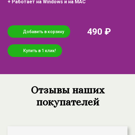
+ Работает на Windows и на MAC
490 ₽
Добавить в корзину
Купить в 1 клик!
Отзывы наших
покупателей