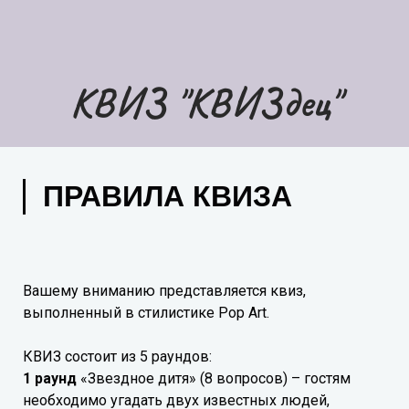
КВИЗ "КВИЗдец"
ПРАВИЛА КВИЗА
Вашему вниманию представляется квиз,
выполненный в стилистике Pop Art.
КВИЗ состоит из 5 раундов:
1 раунд
«Звездное дитя» (8 вопросов) – гостям
необходимо угадать двух известных людей,