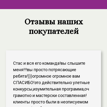
Отзывы наших
покупателей
Стас и вся его команда!вы слышите
меня!!!вы просто потрясающие
ребята!)))огромное огромное вам
СПАСИБО!это действительно улетные
конкурсы,изумительная программа,оч
грамотно и мастерски составленная!
клиенты просто были в неописуемом