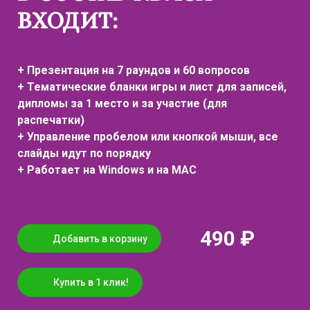
ВХОДИТ:
+ Презентация на 7 раундов и 60 вопросов
+ Тематические бланки игры и лист для записей,
дипломы за 1 место и за участие (для
распечатки)
+ Управление пробелом или кнопкой мыши, все
слайды идут по порядку
+ Работает на Windows и на MAC
490 ₽
Добавить в корзину
Купить в 1 клик!