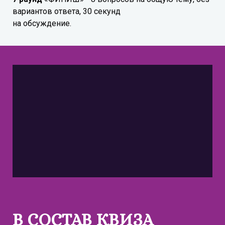
вариантов ответа, 30 секунд
на обсуждение.
В СОСТАВ КВИЗА