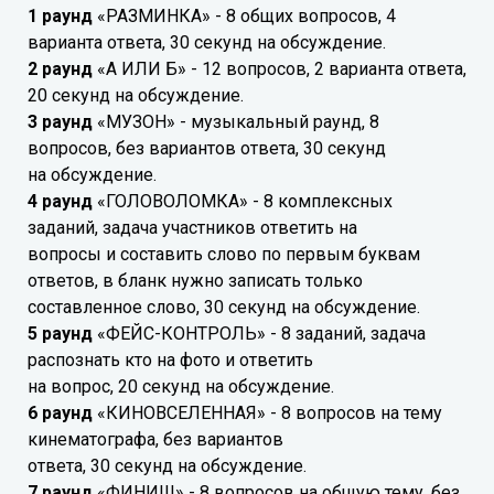
1 раунд
«РАЗМИНКА» - 8 общих вопросов, 4
варианта ответа, 30 секунд на обсуждение.
2 раунд
«А ИЛИ Б» - 12 вопросов, 2 варианта ответа,
20 секунд на обсуждение.
3 раунд
«МУЗОН» - музыкальный раунд, 8
вопросов, без вариантов ответа, 30 секунд
на обсуждение.
4 раунд
«ГОЛОВОЛОМКА» - 8 комплексных
заданий, задача участников ответить на
вопросы и составить слово по первым буквам
ответов, в бланк нужно записать только
составленное слово, 30 секунд на обсуждение.
5 раунд
«ФЕЙС-КОНТРОЛЬ» - 8 заданий, задача
распознать кто на фото и ответить
на вопрос, 20 секунд на обсуждение.
6 раунд
«КИНОВСЕЛЕННАЯ» - 8 вопросов на тему
кинематографа, без вариантов
ответа, 30 секунд на обсуждение.
7 раунд
«ФИНИШ» - 8 вопросов на общую тему, без