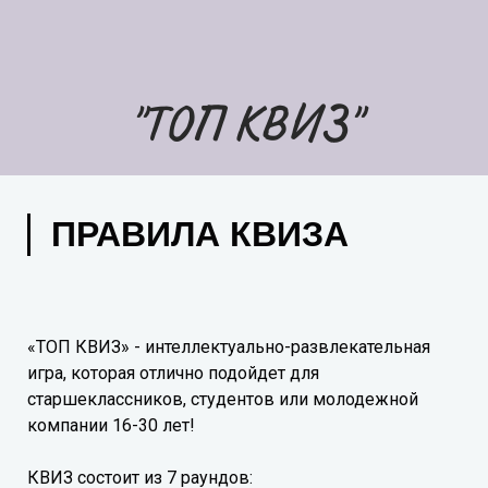
"ТОП КВИЗ"
ПРАВИЛА КВИЗА
«ТОП КВИЗ» - интеллектуально-развлекательная
игра, которая отлично подойдет для
старшеклассников, студентов или молодежной
компании 16-30 лет!
КВИЗ состоит из 7 раундов: