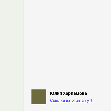
Юлия Харламова
Ссылка на отзыв тут!