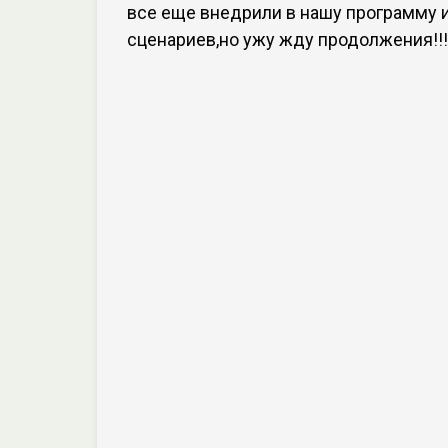
все еще внедрили в нашу программу 
сценариев,но ужу жду продолжения!!!