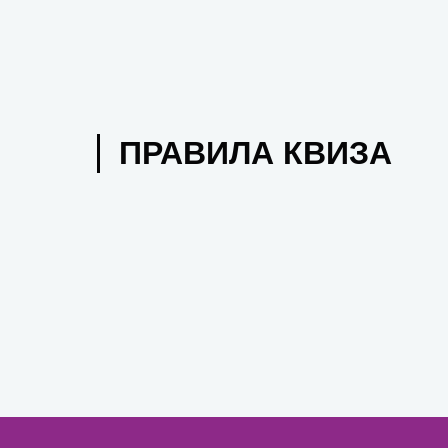
ПРАВИЛА КВИЗА