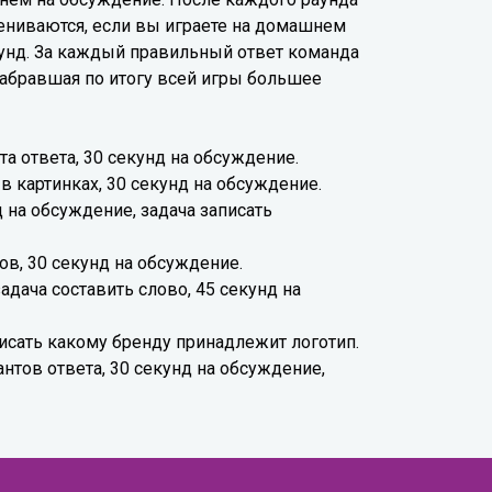
ениваются, если вы играете на домашнем
екунд. За каждый правильный ответ команда
набравшая по итогу всей игры большее
та ответа, 30 секунд на обсуждение.
 картинках, 30 секунд на обсуждение.
д на обсуждение, задача записать
ов, 30 секунд на обсуждение.
задача составить слово, 45 секунд на
писать какому бренду принадлежит логотип.
антов ответа, 30 секунд на обсуждение,