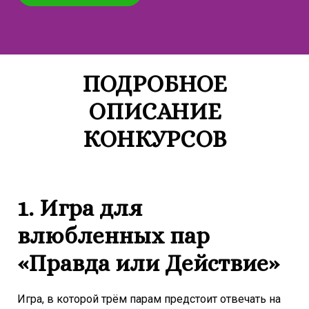
ПОДРОБНОЕ
ОПИСАНИЕ
КОНКУРСОВ
1. Игра для
влюбленных пар
«Правда или Действие»
Игра, в которой трём парам предстоит отвечать на