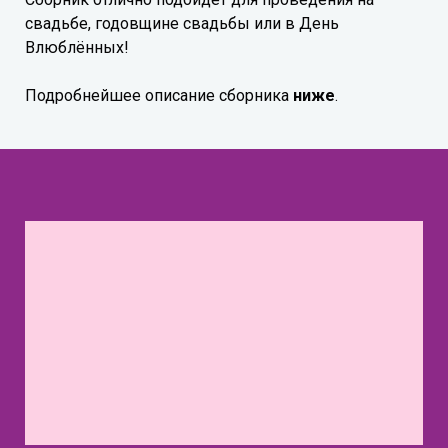
свадьбе, годовщине свадьбы или в День
Влюблённых!
Подробнейшее описание сборника
ниже
.