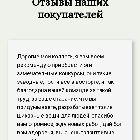
Отзывы наших
покупателей
Дорогие мои коллеги, я вам всем
рекомендую приобрести эти
замечательные конкурсы, они такие
заводные, гости все в восторге, я так
благодарна вашей команде за такой
труд, за ваше старание, что вы
придумываете, разрабатывает такие
шикарные вещи для людей, спасибо
вам огромное, жду новых работ, дай бог
вам здоровья, вы очень талантливые