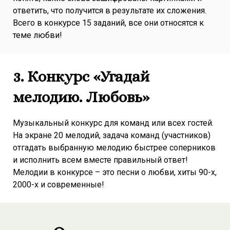
ответить, что получится в результате их сложения.
Всего в конкурсе 15 заданий, все они относятся к
теме любви!
3. Конкурс «Угадай
мелодию. Любовь»
Музыкальный конкурс для команд или всех гостей.
На экране 20 мелодий, задача команд (участников)
отгадать выбранную мелодию быстрее соперников
и исполнить всем вместе правильный ответ!
Мелодии в конкурсе – это песни о любви, хиты 90-х,
2000-х и современные!