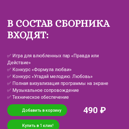
В СОСТАВ СБОРНИКА
ВХОДЯТ:
✅ Игра для влюбленных пар «Правда или
Действие»
✅ Конкурс «Формула любви»
✅ Конкурс «Угадай мелодию. Любовь»
✅ Полная визуализация программы на экране
✅ Музыкальное сопровождение
✅ Техническое обеспечение
490 ₽
Добавить в корзину
Купить в 1 клик!