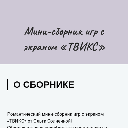
Мини-сборник игр с
экраном «ТВИКС»
О СБОРНИКЕ
Романтический мини-сборник игр с экраном
«ТВИКС» от Ольги Солнечной!
Сборник отлично подойдет для проведения на