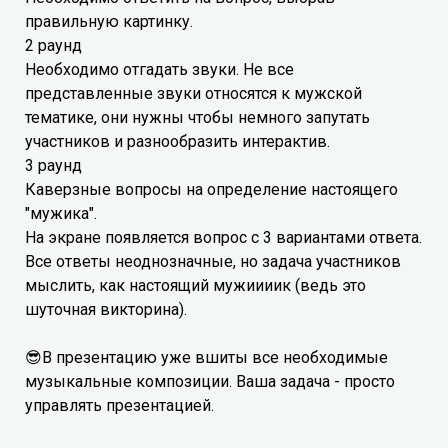
правильную картинку.
2 раунд
Необходимо отгадать звуки. Не все
представленные звуки относятся к мужской
тематике, они нужны чтобы немного запутать
участников и разнообразить интерактив.
3 раунд
Каверзные вопросы на определение настоящего
"мужика".
На экране появляется вопрос с 3 вариантами ответа.
Все ответы неоднозначные, но задача участников
мыслить, как настоящий мужиииик (ведь это
шуточная викторина).
😎В презентацию уже вшиты все необходимые
музыкальные композиции. Ваша задача - просто
управлять презентацией.