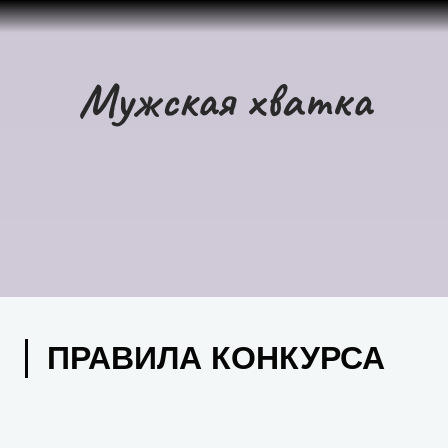
Мужская хватка
ПРАВИЛА КОНКУРСА