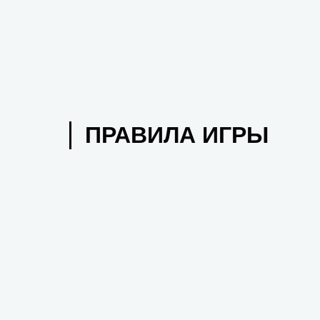
ПРАВИЛА ИГРЫ