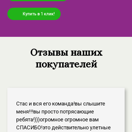
Купить в 1 клик!
Отзывы наших
покупателей
Стас и вся его команда!вы слышите
меня!!!вы просто потрясающие
ребята!)))огромное огромное вам
СПАСИБО!это действительно улетные