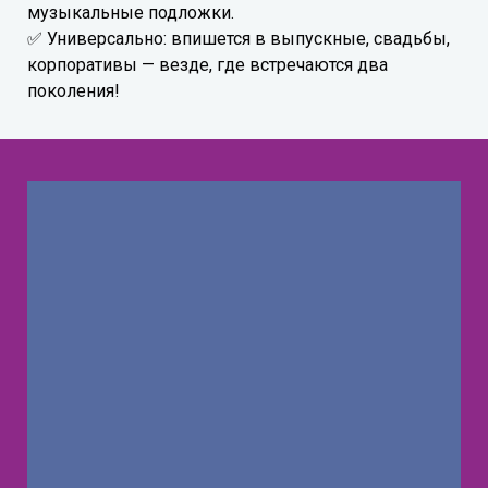
музыкальные подложки.
✅ Универсально: впишется в выпускные, свадьбы,
корпоративы — везде, где встречаются два
поколения!