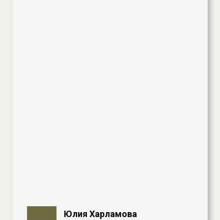
Юлия Харламова