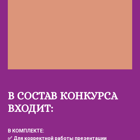
В СОСТАВ КОНКУРСА
ВХОДИТ:
В КОМПЛЕКТЕ:
✅ Для корректной работы презентации