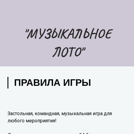
"МУЗЫКАЛЬНОЕ
ЛОТО"
ПРАВИЛА ИГРЫ
Застольная, командная, музыкальная игра для
любого мероприятия!