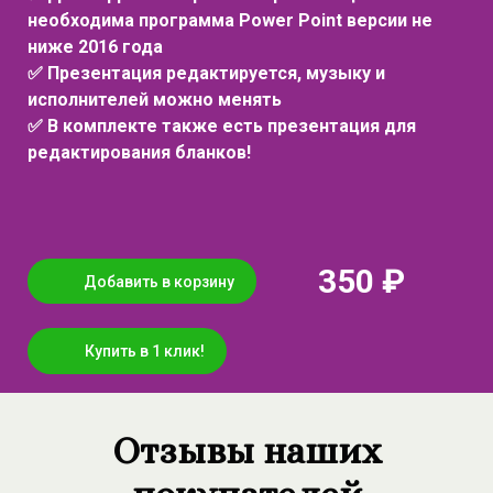
необходима программа Power Point версии не
ниже 2016 года
✅ Презентация редактируется, музыку и
исполнителей можно менять
✅ В комплекте также есть презентация для
редактирования бланков!
350 ₽
Добавить в корзину
Купить в 1 клик!
Отзывы наших