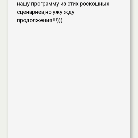
нашу программу из этих роскошных
сценариев,но ужу жду
продолжения!!!)))