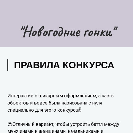
"Новогодние гонки"
ПРАВИЛА КОНКУРСА
Интерактив с шикарным оформлением, а часть
объектов и вовсе была нарисована с нуля
специально для этого конкурса✌
😎Отличный вариант, чтобы устроить баттл между
мужчинами и женщинами, начальниками и