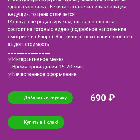
одного человека. Если вы агентство или коалиция
ведущих, то цена отличается.
❗Конкурс не редактируется, так как полностью
состоит из готовых видео (подробное наполнение
смотрите в обзоре). Все личные пожелания вносятся
за доп. стоимость.
_______________
✅Интерактивное меню
✅Время проведения: 15-20 мин.
✅Качественное оформление
690 ₽
Добавить в корзину
Купить в 1 клик!