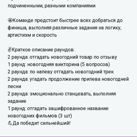
подчиненными, разными компаниями
🤩Команде предстоит быстрее всех добраться до
финиша, выполняя различные задания на логику,
артистизм и скорость
✌Краткое описание раундов:
2 раунда: отгадать новогодний товар по отзыву
1 раунд: новогодняя викторина (5 вопросов)
2 раунда: по напеву отгадать новогодний трек
2 раунда: угадать продолжение припева новогодней
песни
2 раунда: эмоционально станцевать, выполняя
задание
1 раунд: отгадать зашифрованное название
новогодних фильмов (3 шт)
💪Да победит сильнейший!