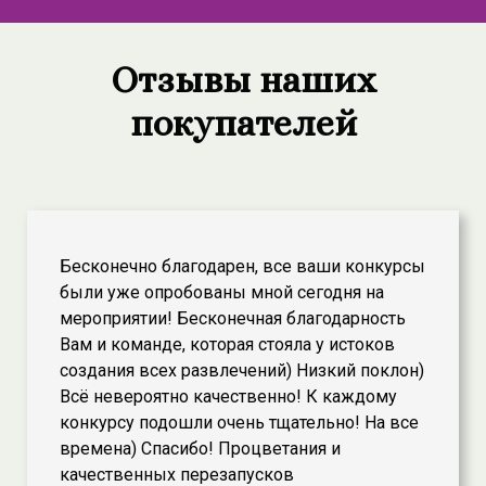
Отзывы наших
покупателей
Бесконечно благодарен, все ваши конкурсы
были уже опробованы мной сегодня на
мероприятии! Бесконечная благодарность
Вам и команде, которая стояла у истоков
создания всех развлечений) Низкий поклон)
Всё невероятно качественно! К каждому
конкурсу подошли очень тщательно! На все
времена) Спасибо! Процветания и
качественных перезапусков