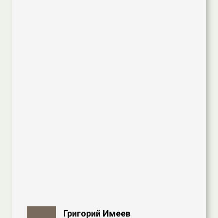
Григорий Имеев