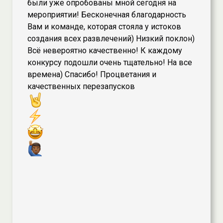
были уже опробованы мной сегодня на
мероприятии! Бесконечная благодарность
Вам и команде, которая стояла у истоков
создания всех развлечений) Низкий поклон)
Всё невероятно качественно! К каждому
конкурсу подошли очень тщательно! На все
времена) Спасибо! Процветания и
качественных перезапусков