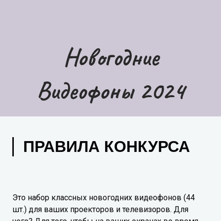
Новогодние
Видеофоны 2024
ПРАВИЛА КОНКУРСА
Это набор классных новогодних видеофонов (44
шт.) для ваших проекторов и телевизоров. Для