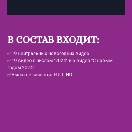
В СОСТАВ ВХОДИТ:
✅19 нейтральных новогодних видео
✅19 видео с числом "2024" и 6 видео "С новым
годом 2024"
✅Высокое качество FULL HD