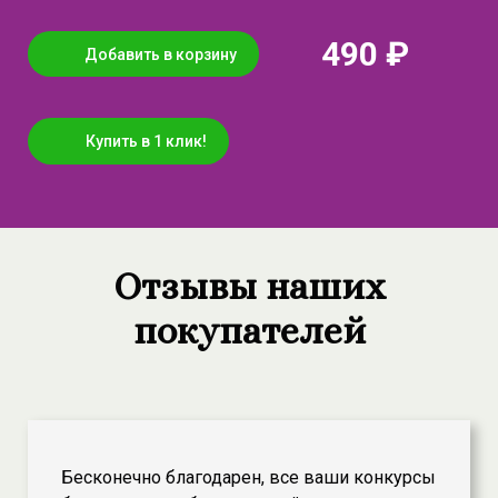
490 ₽
Добавить в корзину
Купить в 1 клик!
Отзывы наших
покупателей
Бесконечно благодарен, все ваши конкурсы