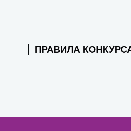
ПРАВИЛА КОНКУРС