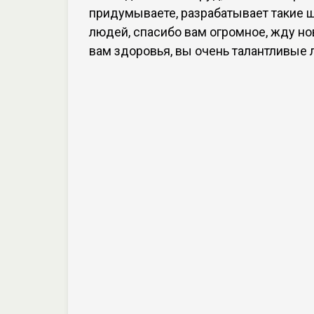
придумываете, разрабатывает такие 
людей, спасибо вам огромное, жду нов
вам здоровья, вы очень талантливые л