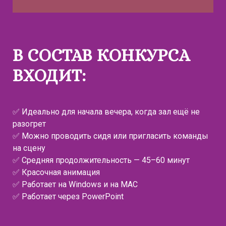
В СОСТАВ КОНКУРСА
ВХОДИТ:
✅ Идеально для начала вечера, когда зал ещё не
разогрет
✅ Можно проводить сидя или пригласить команды
на сцену
✅ Средняя продолжительность — 45–60 минут
✅ Красочная анимация
✅ Работает на Windows и на MAC
✅ Работает через PowerPoint