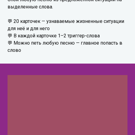
выделенные слова.
💬 20 карточек — узнаваемые жизненные ситуации
для неё и для него
💬 В каждой карточке 1–2 триггер-слова
💬 Можно петь любую песню — главное попасть в
слово