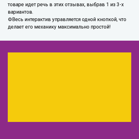
товаре идет речь в этих отзывах, выбрав 1 из 3-х
вариантов.
⚙Весь интерактив управляется одной кнопкой, что
делает его механику максимально простой!