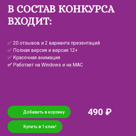
В СОСТАВ КОНКУРСА
ВХОДИТ:
✅ 20 отзывов и 2 варианта презентаций
✅ Полная версия и версия 12+
✅ Красочная анимация
✅
Работает на Windows и на MAC
490 ₽
Добавить в корзину
Купить в 1 клик!