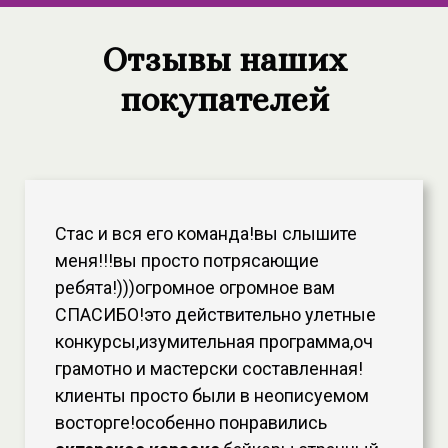
Отзывы наших
покупателей
Стас и вся его команда!вы слышите
меня!!!вы просто потрясающие
ребята!)))огромное огромное вам
СПАСИБО!это действительно улетные
конкурсы,изумительная программа,оч
грамотно и мастерски составленная!
клиенты просто были в неописуемом
восторге!особенно понравились