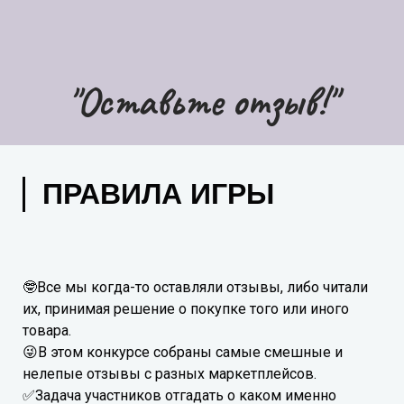
"Оставьте отзыв!"
ПРАВИЛА ИГРЫ
🤓Все мы когда-то оставляли отзывы, либо читали
их, принимая решение о покупке того или иного
товара.
😜В этом конкурсе собраны самые смешные и
нелепые отзывы с разных маркетплейсов.
✅Задача участников отгадать о каком именно