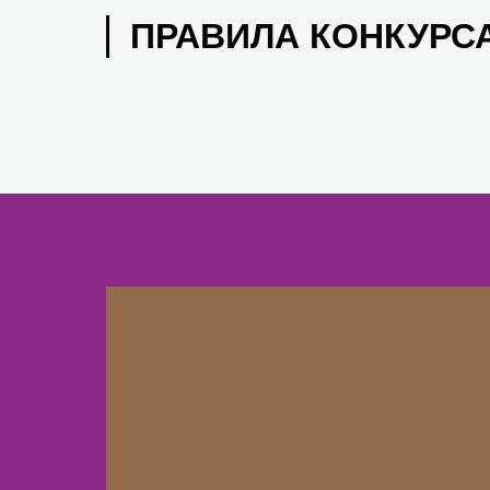
ПРАВИЛА КОНКУРС