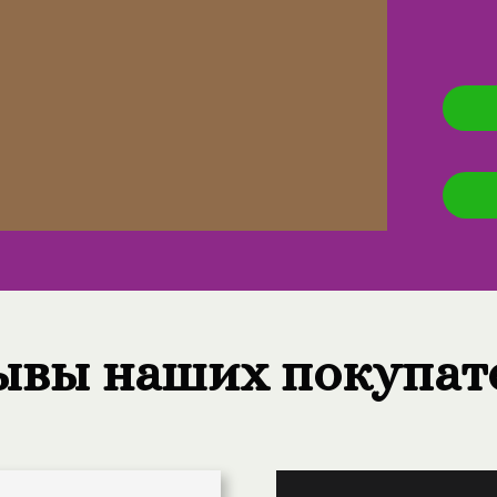
ывы наших покупат