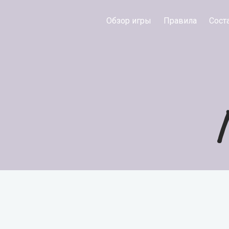
Обзор игры
Правила
Сост