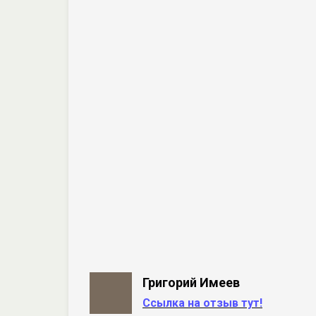
Григорий Имеев
Ссылка на отзыв тут!