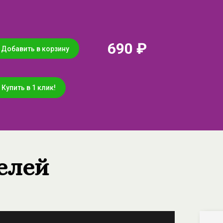
690 ₽
Добавить в корзину
Купить в 1 клик!
елей