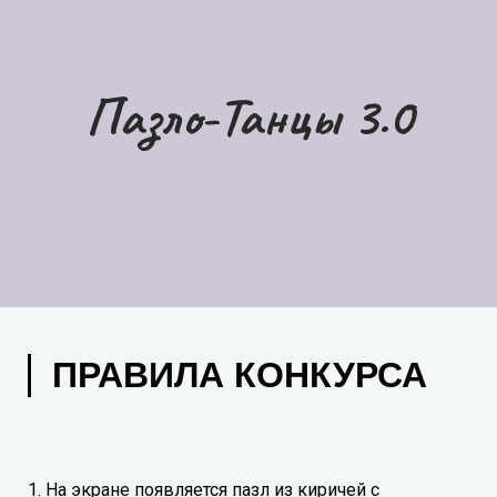
Пазло-Танцы 3.0
ПРАВИЛА КОНКУРСА
1. На экране появляется пазл из киричей с