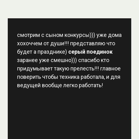
смотрим с сыном конкурсы))) уже дома
хохоччем от души!!! представляю что
будет а празднике)
серый поединок
заранее уже смешно))) спасибо кто
придумывает такую прелесть!!! главное
поверить чтобы техника работала, и для
ведущей вообще легко работать!