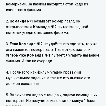
номерками. За пазлом находится стоп-кадр из
известного фильма.
2.
Команда №1
называет номер пазла, он
открывается, а
Команда №2
пытается с одной
попытки угадать название фильма.
3. Если
Команде №2
не удаётся это сделать, то уже
она называет номер пазла. Пазл открывается и
теперь уже
Команда №1
пытается угадать название
фильма. И так по очереди.
4. После того как фильм угадан прозвучит
музыкальное задание, а так же кто именно его
должен исполнить.
5. Включается видео с танцами, задача команды их
повторить. Не получится исполнить - минус 1 балл