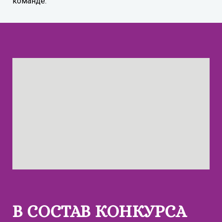
команде.
В СОСТАВ КОНКУРСА