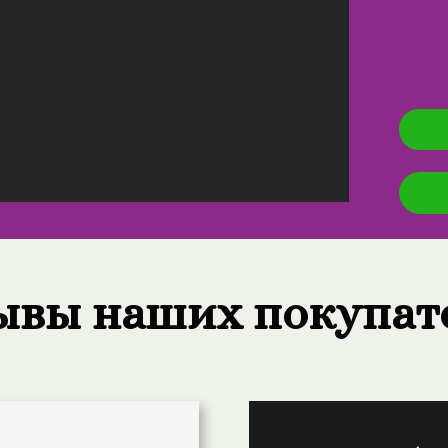
ывы наших покупат