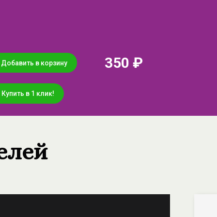
350 ₽
Добавить в корзину
Купить в 1 клик!
елей