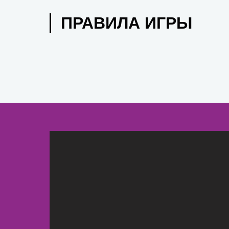
ПРАВИЛА ИГРЫ