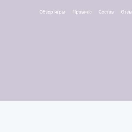
Обзор игры
Правила
Состав
Отз