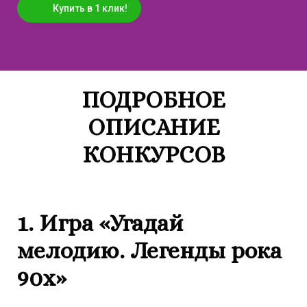
Купить в 1 клик!
ПОДРОБНОЕ
ОПИСАНИЕ
КОНКУРСОВ
1. Игра «Угадай
мелодию. Легенды рока
90х»