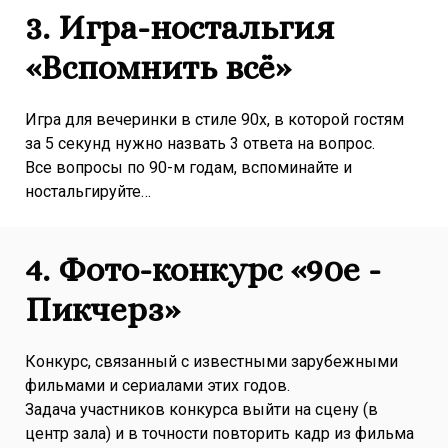
3. Игра-ностальгия
«Вспомнить всё»
Игра для вечеринки в стиле 90х, в которой гостям
за 5 секунд нужно назвать 3 ответа на вопрос.
Все вопросы по 90-м годам, вспоминайте и
ностальгируйте…
4. Фото-конкурс «90е -
Пикчерз»
Конкурс, связанный с известными зарубежными
фильмами и сериалами этих годов.
Задача участников конкурса выйти на сцену (в
центр зала) и в точности повторить кадр из фильма