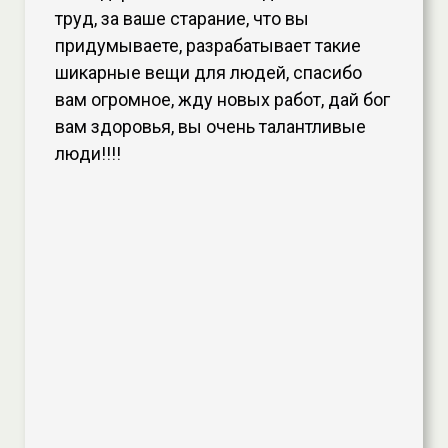
труд, за ваше старание, что вы
придумываете, разрабатывает такие
шикарные вещи для людей, спасибо
вам огромное, жду новых работ, дай бог
вам здоровья, вы очень талантливые
люди!!!!