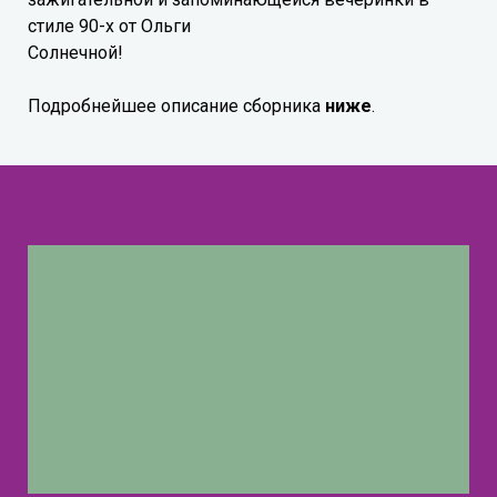
стиле 90-х от Ольги
Солнечной!
Подробнейшее описание сборника
ниже
.