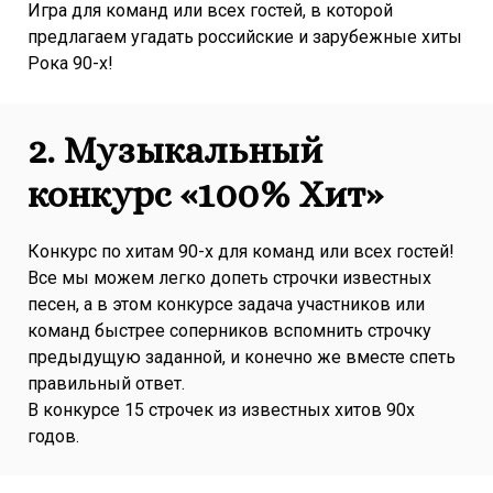
Игра для команд или всех гостей, в которой
предлагаем угадать российские и зарубежные хиты
Рока 90-х!
2.
Музыкальный
конкурс «100% Хит»
Конкурс по хитам 90-х для команд или всех гостей!
Все мы можем легко допеть строчки известных
песен, а в этом конкурсе задача участников или
команд быстрее соперников вспомнить строчку
предыдущую заданной, и конечно же вместе спеть
правильный ответ.
В конкурсе 15 строчек из известных хитов 90х
годов.