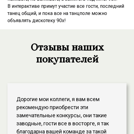
В интерактиве примут участие все гости, последний
танец общий, и пока все на танцполе можно
объявлять дискотеку 90х!
Отзывы наших
покупателей
Дорогие мои коллеги, я вам всем
рекомендую приобрести эти
замечательные конкурсы, они такие
заводные, гости все в восторге, я так
благодарна вашей команде за такой