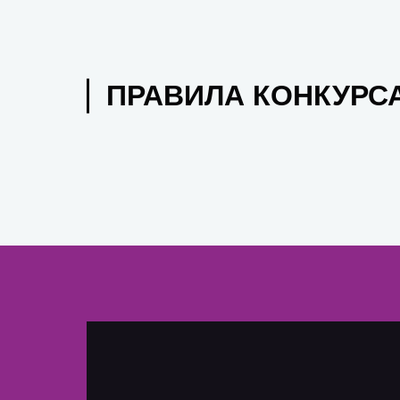
ПРАВИЛА КОНКУРС