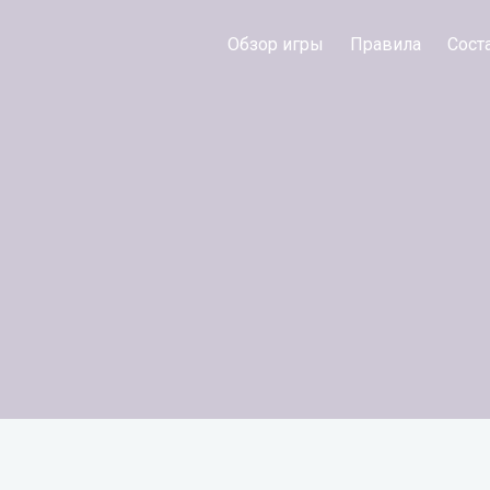
Обзор игры
Правила
Сост