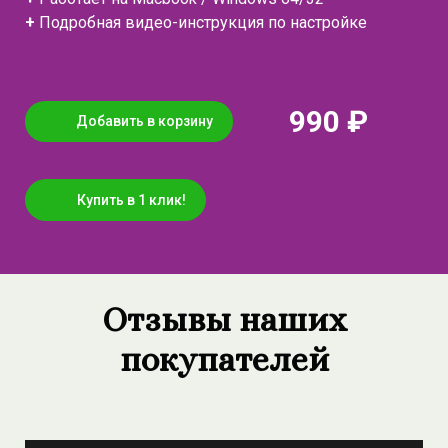
+
Подробная видео-инструкция по настройке
990 ₽
Добавить в корзину
Купить в 1 клик!
Отзывы наших
покупателей