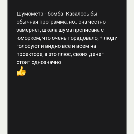
Шумометр - бомба! Казалось бы
обычная программа, но.. она честно
замеряет, шкала шума прописана с
юморком, что очень порадовало, + люди
голосуют и видно всё и всем на
проекторе, а это плюс, своих денег
стоит однозначно