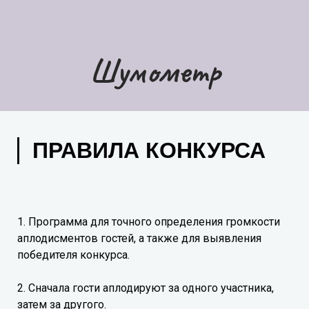
Шумометр
ПРАВИЛА КОНКУРСА
1. Программа для точного определения громкости
аплодисментов гостей, а также для выявления
победителя конкурса.
2. Сначала гости аплодируют за одного участника,
затем за другого.