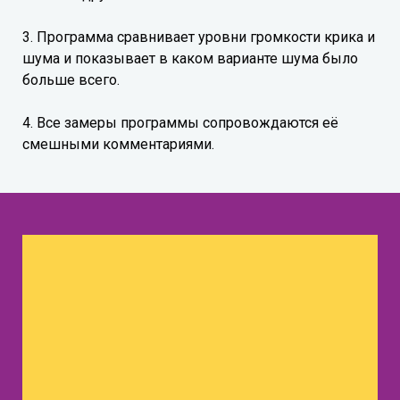
3. Программа сравнивает уровни громкости крика и
шума и показывает в каком варианте шума было
больше всего.
4. Все замеры программы сопровождаются её
смешными комментариями.