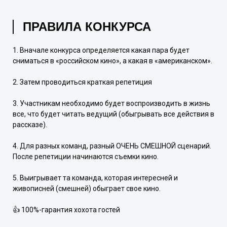
ПРАВИЛА КОНКУРСА
1. Вначале конкурса определяется какая пара будет
сниматься в «российском кино», а какая в «американском».
2. Затем проводиться краткая репетиция
3. Участникам необходимо будет воспроизводить в жизнь
все, что будет читать ведущий (обыгрывать все действия в
рассказе).
4. Для разных команд, разный ОЧЕНЬ СМЕШНОЙ сценарий.
После репетиции начинаются съемки кино.
5. Выигрывает та команда, которая интересней и
живописней (смешней) обыграет свое кино.
👍 100%-гарантия хохота гостей