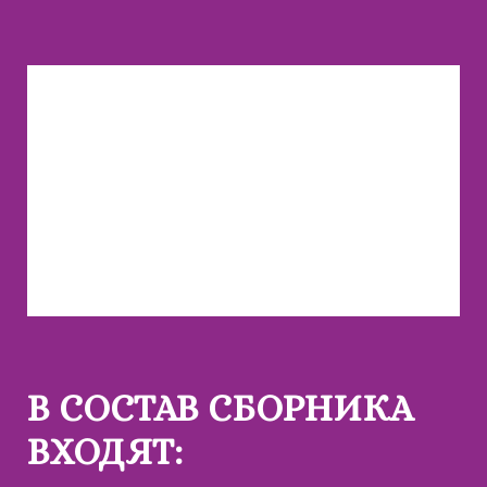
В СОСТАВ СБОРНИКА
ВХОДЯТ: