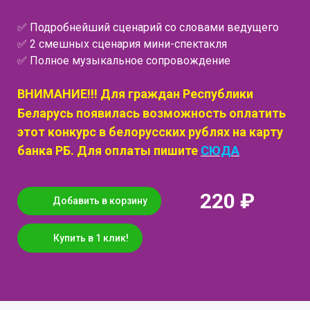
✅ Подробнейший сценарий со словами ведущего
✅ 2 смешных сценария мини-спектакля
✅ Полное музыкальное сопровождение
ВНИМАНИЕ!!! Для граждан Республики
Беларусь появилась возможность оплатить
этот конкурс в белорусских рублях на карту
банка РБ. Для оплаты пишите
СЮДА
220 ₽
Добавить в корзину
Купить в 1 клик!