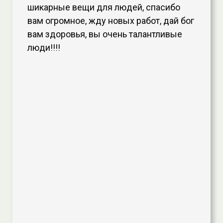
шикарные вещи для людей, спасибо
вам огромное, жду новых работ, дай бог
вам здоровья, вы очень талантливые
люди!!!!