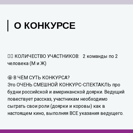
О КОНКУРСЕ
🙋‍♂️ КОЛИЧЕСТВО УЧАСТНИКОВ: 2 команды по 2
человека (М и Ж)
🤩 В ЧЁМ СУТЬ КОНКУРСА?
Это ОЧЕНЬ СМЕШНОЙ КОНКУРС-СПЕКТАКЛЬ про
будни российской и американской доярки. Ведущий
повествует рассказ, участникам необходимо
сыграть свои роли (доярки и коровы) как в
настоящем кино, выполняя ВСЕ указания ведущего.