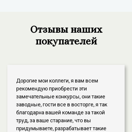
Отзывы наших
покупателей
Дорогие мои коллеги, я вам всем
рекомендую приобрести эти
замечательные конкурсы, они такие
заводные, гости все в восторге, я так
благодарна вашей команде за такой
труд, за ваше старание, что вы
придумываете, разрабатывает такие