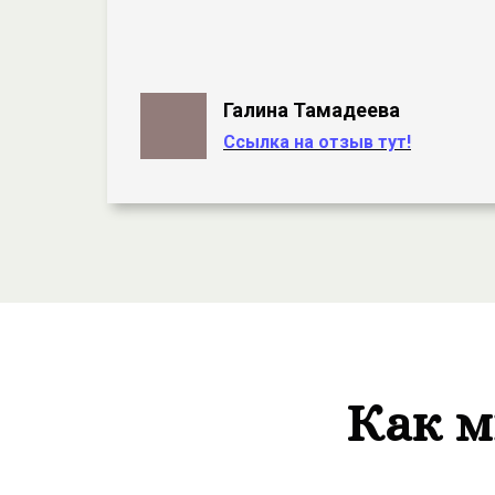
Галина Тамадеева
Ссылка на отзыв тут!
Как м