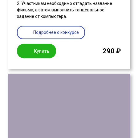
2. Участникам необходимо отгадать название
фильма, а затем выполнить танцевальное
задание от компьютера.
Подробнее о конкурсе
290 ₽
Купить