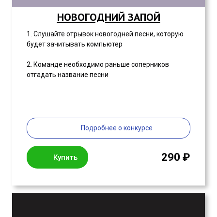
НОВОГОДНИЙ ЗАПОЙ
1. Слушайте отрывок новогодней песни, которую
будет зачитывать компьютер
2. Команде необходимо раньше соперников
отгадать название песни
Подробнее о конкурсе
290 ₽
Купить