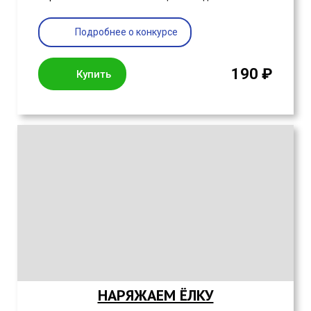
Подробнее о конкурсе
190 ₽
Купить
НАРЯЖАЕМ ЁЛКУ