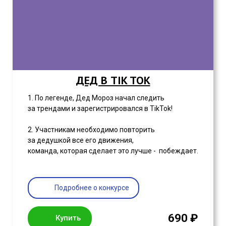
ДЕД В TIK TOK
1. По легенде, Дед Мороз начал следить
за трендами и зарегистрировался в TikTok!
2. Участникам необходимо повторить
за дедушкой все его движения,
команда, которая сделает это лучше - побеждает.
Подробнее о конкурсе
690 ₽
Купить