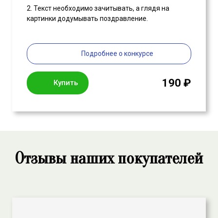
2. Текст необходимо зачитывать, а глядя на
картинки додумывать поздравление.
Подробнее о конкурсе
190 ₽
Купить
Отзывы наших покупателей