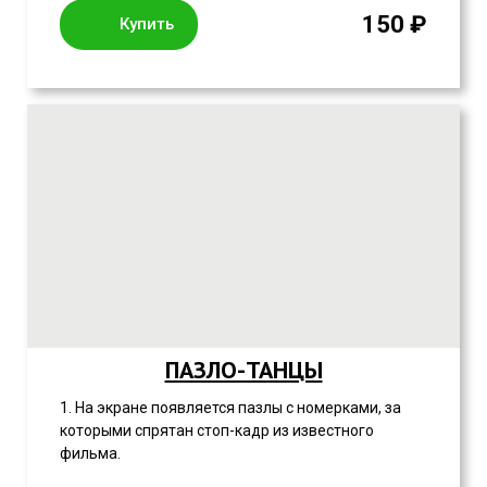
150 ₽
Купить
ПАЗЛО-ТАНЦЫ
1. На экране появляется пазлы с номерками, за
которыми спрятан стоп-кадр из известного
фильма.