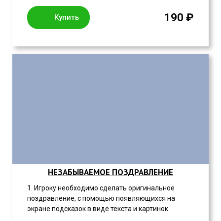
190 ₽
Купить
НЕЗАБЫВАЕМОЕ ПОЗДРАВЛЕНИЕ
1. Игроку необходимо сделать оригинальное
поздравление, с помощью появляющихся на
экране подсказок в виде текста и картинок.