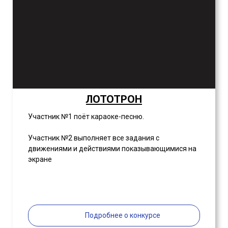
ЛОТОТРОН
Участник №1 поёт караоке-песню.
Участник №2 выполняет все задания с
движениями и действиями показывающимися на
экране
Подробнее о конкурсе