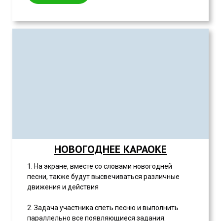
НОВОГОДНЕЕ КАРАОКЕ
1. На экране, вместе со словами новогодней
песни, также будут высвечиваться различные
движения и действия
2. Задача участника спеть песню и выполнить
параллельно все появляющиеся задания.