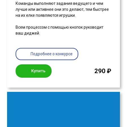
Команды выполняют задания ведущего и чем
лучше или активнее они это делают, тем быстрее
на их елке появляются игрушки.
Всем процессом с помощью кнопок руководит
ваш диджей.
Подробнее о конкурсе
290 ₽
Купить