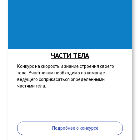
ЧАСТИ ТЕЛА
Конкурс на скорость и знание строения своего
тела. Участникам необходимо по команде
ведущего соприкасаться определенными
частями тела.
Подробнее о конкурсе