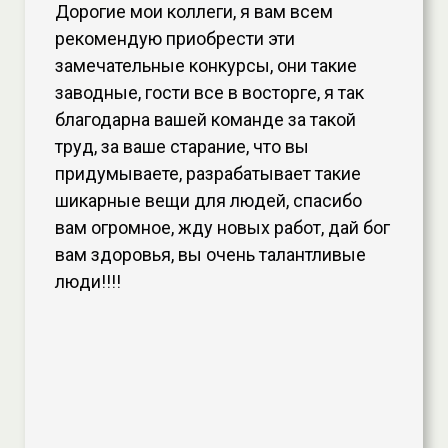
Дорогие мои коллеги, я вам всем
рекомендую приобрести эти
замечательные конкурсы, они такие
заводные, гости все в восторге, я так
благодарна вашей команде за такой
труд, за ваше старание, что вы
придумываете, разрабатывает такие
шикарные вещи для людей, спасибо
вам огромное, жду новых работ, дай бог
вам здоровья, вы очень талантливые
люди!!!!