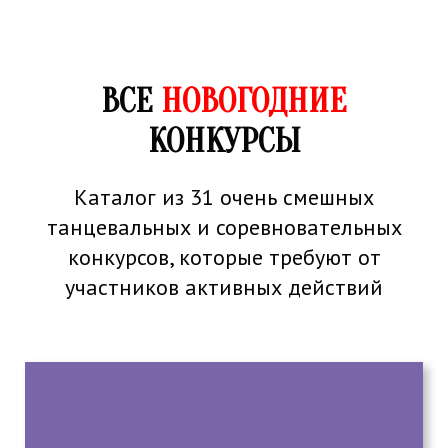
ВСЕ
НОВОГОДНИЕ
КОНКУРСЫ
Каталог из 31 очень смешных
танцевальных и соревновательных
конкурсов, которые требуют от
участников активных действий