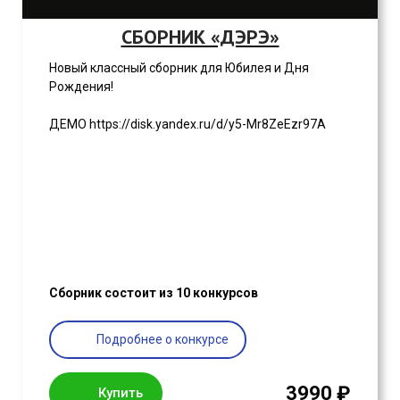
СБОРНИК «ДЭРЭ»
Новый классный сборник для Юбилея и Дня
Рождения!
ДЕМО https://disk.yandex.ru/d/y5-Mr8ZeEzr97A
Сборник состоит из 10 конкурсов
Подробнее о конкурсе
3990 ₽
Купить