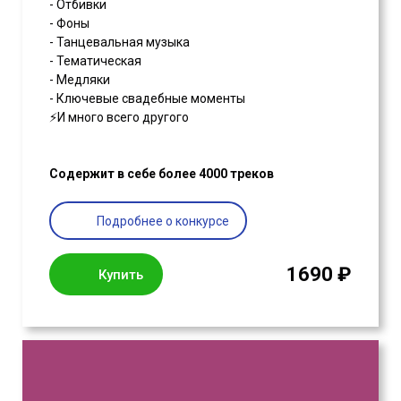
- Отбивки
- Фоны
- Танцевальная музыка
- Тематическая
- Медляки
- Ключевые свадебные моменты
⚡️И много всего другого
Содержит в себе более 4000 треков
Подробнее о конкурсе
1690 ₽
Купить