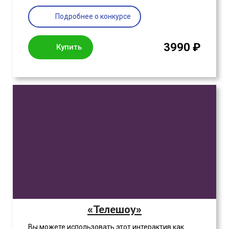
Подробнее о конкурсе
3990 ₽
Купить
«Телешоу»
Вы можете использовать этот интерактив как