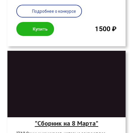
Подробнее о конкурсе
1500 ₽
Купить
"Сборник на 8 Марта"