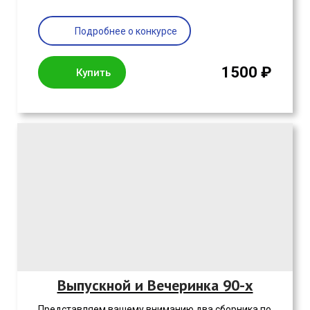
Подробнее о конкурсе
1500 ₽
Купить
Выпускной и Вечеринка 90-х
Представляем вашему вниманию два сборника по