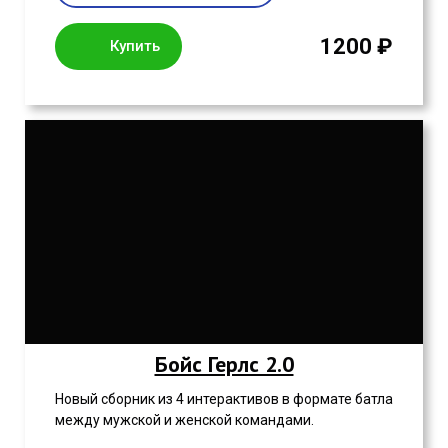
1200 ₽
Купить
Бойс Герлс 2.0
Новый сборник из 4 интерактивов в формате батла
между мужской и женской командами.