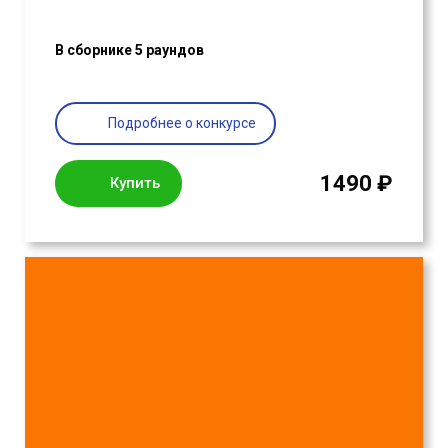
В сборнике 5 раундов
Подробнее о конкурсе
1490 ₽
Купить