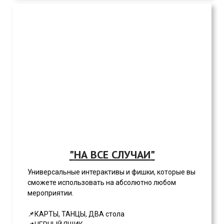
"
НА ВСЕ СЛУЧАИ
"
Универсальные интерактивы и фишки, которые вы
сможете использовать на абсолютно любом
мероприятии.
📌КАРТЫ, ТАНЦЫ, ДВА стола