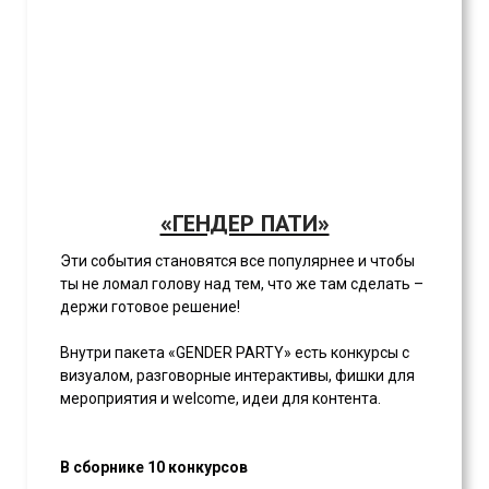
«ГЕНДЕР ПАТИ»
Эти события становятся все популярнее и чтобы
ты не ломал голову над тем, что же там сделать –
держи готовое решение!
Внутри пакета «GENDER PARTY» есть конкурсы с
визуалом, разговорные интерактивы, фишки для
мероприятия и welcome, идеи для контента.
В сборнике 10 конкурсов