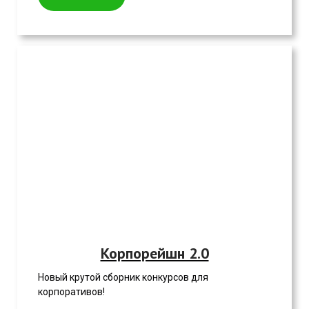
Корпорейшн 2.0
Новый крутой сборник конкурсов для
корпоративов!