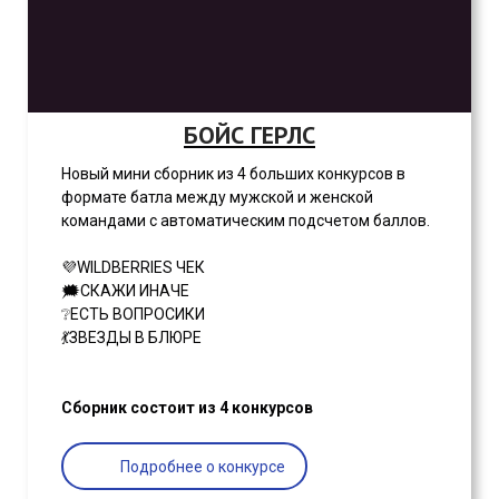
БОЙС ГЕРЛС
Новый мини сборник из 4 больших конкурсов в
формате батла между мужской и женской
командами с автоматическим подсчетом баллов.
💜WILDBERRIES ЧЕК
🗯СКАЖИ ИНАЧЕ
❔ЕСТЬ ВОПРОСИКИ
💃ЗВЕЗДЫ В БЛЮРЕ
Сборник состоит из 4 конкурсов
Подробнее о конкурсе