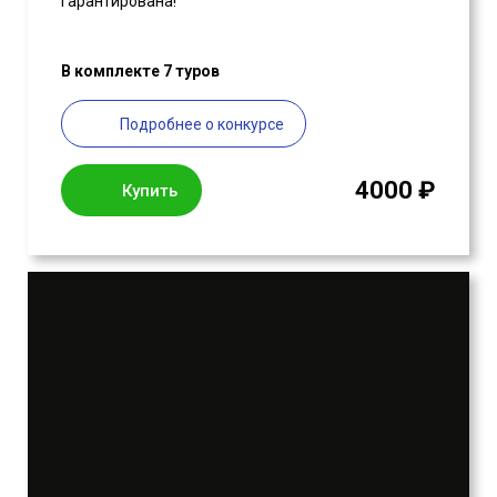
гарантирована!
В комплекте 7 туров
Подробнее о конкурсе
4000 ₽
Купить