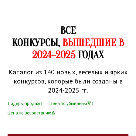
ВСЕ
КОНКУРСЫ,
ВЫШЕДШИЕ В
2024-2025
ГОДАХ
Каталог из 140 новых, весёлых и ярких
конкурсов, которые были созданы в
2024-2025 гг.
Лидеры продаж |
Цена по убыванию🔻 |
Цена по возрастанию🔺