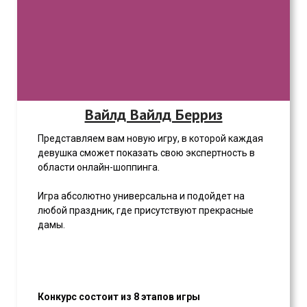
Вайлд Вайлд Берриз
Представляем вам новую игру, в которой каждая
девушка сможет показать свою экспертность в
области онлайн-шоппинга.
Игра абсолютно универсальна и подойдет на
любой праздник, где присутствуют прекрасные
дамы.
Конкурс состоит из 8 этапов игры