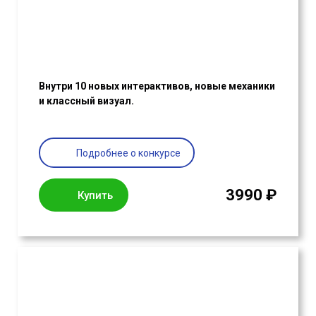
Внутри 10 новых интерактивов, новые механики
и классный визуал.
Подробнее о конкурсе
3990 ₽
Купить