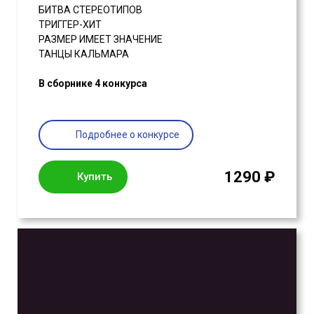
БИТВА СТЕРЕОТИПОВ
ТРИГГЕР-ХИТ
РАЗМЕР ИМЕЕТ ЗНАЧЕНИЕ
ТАНЦЫ КАЛЬМАРА
В сборнике 4 конкурса
Подробнее о конкурсе
1290 ₽
Купить