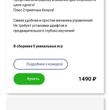
цене одного!
Плюс 2 приятных бонуса!
Самая удобная и простая механика управления!
Не требует установки шрифтов и
предварительного глубоко изучения!
В сборнике 5 уникальных игр
Подробнее о конкурсе
1490 ₽
Купить