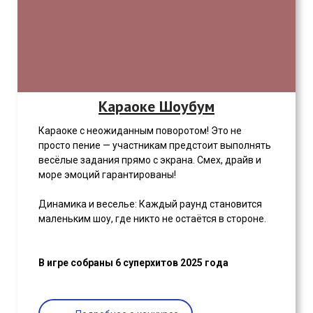
Караоке Шоубум
Караоке с неожиданным поворотом! Это не
просто пение — участникам предстоит выполнять
весёлые задания прямо с экрана. Смех, драйв и
море эмоций гарантированы!
Динамика и веселье: Каждый раунд становится
маленьким шоу, где никто не остаётся в стороне.
В игре собраны 6 суперхитов 2025 года