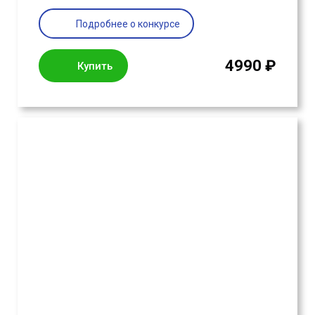
Подробнее о конкурсе
4990 ₽
Купить