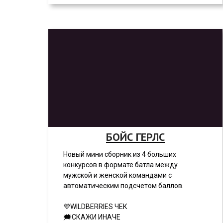
БОЙС ГЕРЛС
Новый мини сборник из 4 больших
конкурсов в формате батла между
мужской и женской командами с
автоматическим подсчетом баллов.
💜WILDBERRIES ЧЕК
🗯СКАЖИ ИНАЧЕ