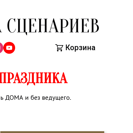
 СЦЕНАРИЕВ
Корзина
ПРАЗДНИКА
ь ДОМА и без ведущего.