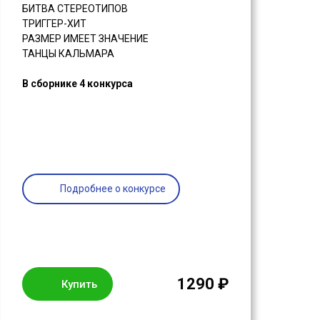
БИТВА СТЕРЕОТИПОВ
ТРИГГЕР-ХИТ
РАЗМЕР ИМЕЕТ ЗНАЧЕНИЕ
ТАНЦЫ КАЛЬМАРА
В сборнике 4 конкурса
Подробнее о конкурсе
1290 ₽
Купить