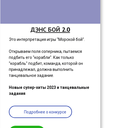
ДЭНС БОЙ
2.0
Это интерпретация игры "Морской бой".
Открываем поля соперника, пытаемся
подбить его "корабли". Как только
"корабль" подбит, команда, которой он
принадлежал, должна выполнить
танцевальное задание.
Новые супер-хиты 2023 и танцевальные
задания
Подробнее о конкурсе