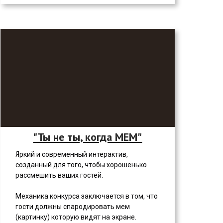
"Ты не ты, когда МЕМ"
Яркий и современный интерактив,
созданный для того, чтобы хорошенько
рассмешить ваших гостей.
Механика конкурса заключается в том, что
гости должны спародировать мем
(картинку) которую видят на экране.