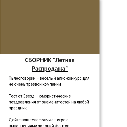
СБОРНИК "Летняя
Распродажа"
Пьяноговорки – веселый алко-конкурс для
не очень трезвой компании
Тост от Звезд – юмористические
поздравления от знаменитостей на любой
праздник
Дайте ваш телефончик – игра с
выполнениями заданий-фантов.