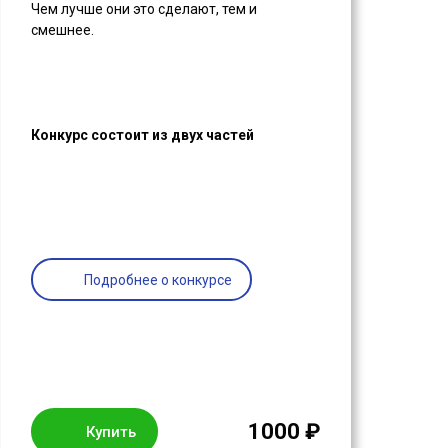
Чем лучше они это сделают, тем и
смешнее.
Конкурс состоит из двух частей
Подробнее о конкурсе
1000 ₽
Купить