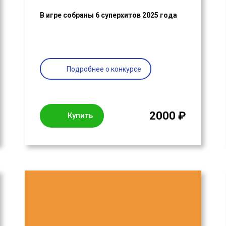
В игре собраны 6 суперхитов 2025 года
Подробнее о конкурсе
2000 ₽
Купить