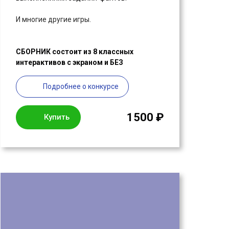
И многие другие игры.
СБОРНИК состоит из 8 классных
интерактивов с экраном и БЕЗ
Подробнее о конкурсе
1500 ₽
Купить