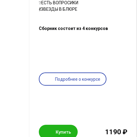
❔ЕСТЬ ВОПРОСИКИ
💃ЗВЕЗДЫ В БЛЮРЕ
Сборник состоит из 4 конкурсов
Подробнее о конкурсе
1190 ₽
Купить