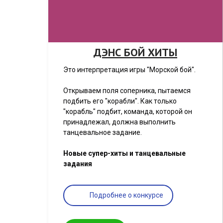
ДЭНС БОЙ ХИТЫ
Это интерпретация игры "Морской бой".
Открываем поля соперника, пытаемся
подбить его "корабли". Как только
"корабль" подбит, команда, которой он
принадлежал, должна выполнить
танцевальное задание.
Новые супер-хиты и танцевальные
задания
Подробнее о конкурсе