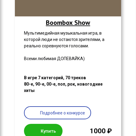
Boombox Show
Мультимедийная музыкальная игра, в
которой люди не остаются зрителями, а
реально соревнуются голосами.
Всеми любимая ДОПЕВАЙКА)
В игре 7 категорий, 70 треков
80-е, 90-е, 00-е, поп, рок, новогодние
хиты
Подробнее о конкурсе
1000 ₽
Купить