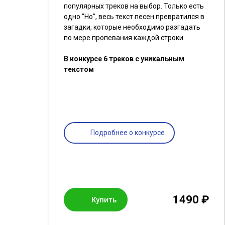
популярных треков на выбор. Только есть
одно "Но", весь текст песен превратился в
загадки, которые необходимо разгадать
по мере пропевания каждой строки.
В конкурсе 6 треков с уникальным
текстом
Подробнее о конкурсе
1490 ₽
Купить