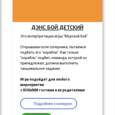
ДЭНС БОЙ ДЕТСКИЙ
Это интерпретация игры "Морской бой".
Открываем поля соперника, пытаемся
подбить его "корабли". Как только
"корабль" подбит, команда, которой он
принадлежал, должна выполнить
танцевальное задание.
Игра подойдет для любого
мероприятия
с ЮНЫМИ гостями и их родителями
Подробнее о конкурсе