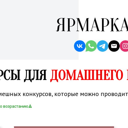
ЯРМАРКА
РСЫ ДЛЯ
ДОМАШНЕГО 
смешных конкурсов, которые можно проводит
по возрастанию🔺