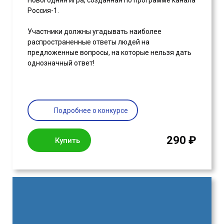
Новогодняя игра, созданная по программе канала
Россия-1.
Участники должны угадывать наиболее
распространенные ответы людей на
предложенные вопросы, на которые нельзя дать
однозначный ответ!
Подробнее о конкурсе
290 ₽
Купить