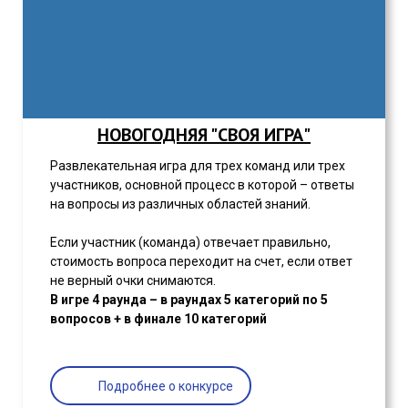
НОВОГОДНЯЯ "СВОЯ ИГРА"
Развлекательная игра для трех команд или трех
участников, основной процесс в которой – ответы
на вопросы из различных областей знаний.
Если участник (команда) отвечает правильно,
стоимость вопроса переходит на счет, если ответ
не верный очки снимаются.
В игре 4 раунда – в раундах 5 категорий по 5
вопросов + в финале 10 категорий
Подробнее о конкурсе