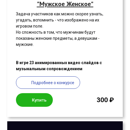
"Мужское Женское"
Задача участников как можно скорее узнать,
угадать, вспомнить - что изображено на их
игровом поле.
Но сложность в том, что мужчинам будут
показаны женские предметы, а девушкам -
мужские.
В игре 23 анимированных видео слайдов с
музыкальным сопровождением
Подробнее о конкурсе
300 ₽
Купить