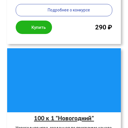
Подробнее о конкурсе
290 ₽
Купить
100 к 1 "Новогодний"