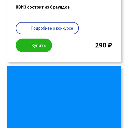
КВИЗ состоит из 6 раундов
Подробнее о конкурсе
290 ₽
Купить