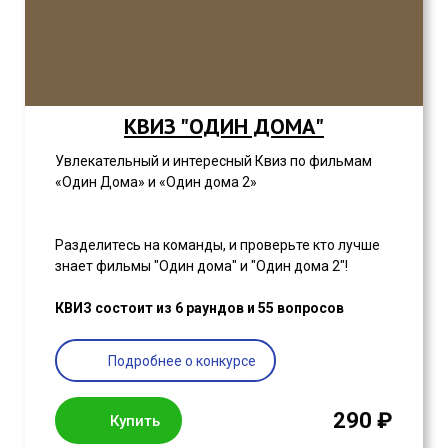
КВИЗ "ОДИН ДОМА"
Увлекательный и интересный Квиз по фильмам
«Один Дома» и «Один дома 2»
Разделитесь на команды, и проверьте кто лучше
знает фильмы "Один дома" и "Один дома 2"!
КВИЗ состоит из 6 раундов и 55 вопросов
Подробнее о конкурсе
290 ₽
Купить