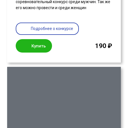
соревновательный конкурс среди мужчин. Так же
его можно провести и среди женщин
Подробнее о конкурсе
190 ₽
Купить