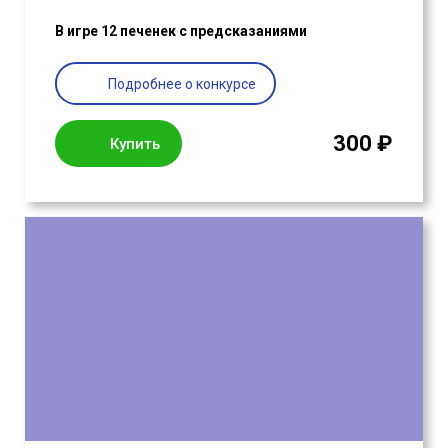
В игре 12 печенек с предсказаниями
Подробнее о конкурсе
300 ₽
Купить