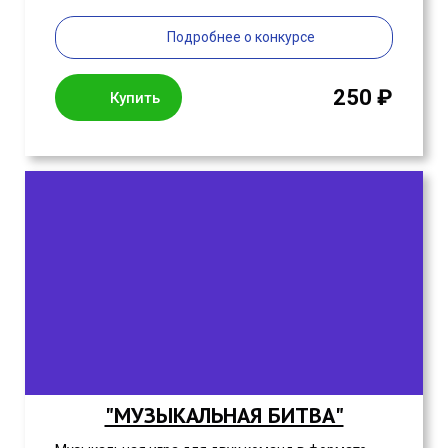
Подробнее о конкурсе
250 ₽
Купить
"МУЗЫКАЛЬНАЯ БИТВА"