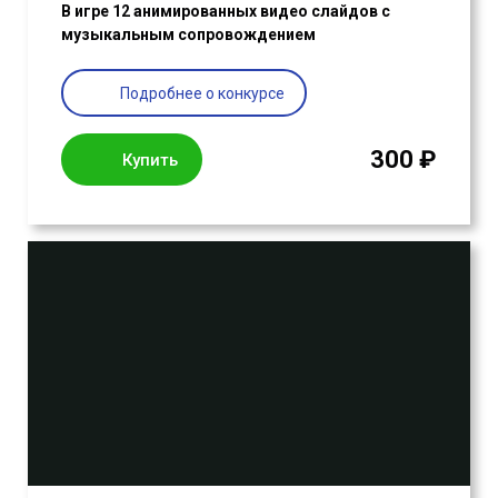
В игре 12 анимированных видео слайдов с
музыкальным сопровождением
Подробнее о конкурсе
300 ₽
Купить