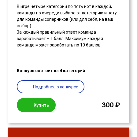
В игре четыре категории по пять нот в каждой,
команды по очереди выбирают категорию и ноту
для команды соперников (или для себя, на ваш
выбор).
За каждый правильный ответ команда
зарабатывает – 1 балл! Максимум каждая
команда может заработать по 10 баллов!
Конкурс состоит из 4 категорий
Подробнее о конкурсе
300 ₽
Купить