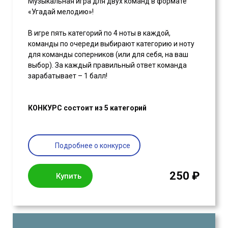
Музыкальная игра для двух команд в формате
«Угадай мелодию»!
В игре пять категорий по 4 ноты в каждой,
команды по очереди выбирают категорию и ноту
для команды соперников (или для себя, на ваш
выбор). За каждый правильный ответ команда
зарабатывает – 1 балл!
КОНКУРС состоит из 5 категорий
Подробнее о конкурсе
250 ₽
Купить