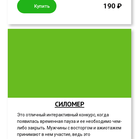
190 ₽
Купить
СИЛОМЕР
Это отличный интерактивный конкурс, когда
появилась временная пауза и ее необходимо чем-
либо закрыть. Мужчины с восторгом и ажиотажем
принимают в нем участие, ведь это