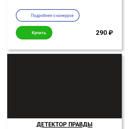
Подробнее о конкурсе
290 ₽
Купить
ДЕТЕКТОР ПРАВДЫ