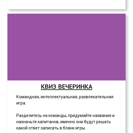
КВИЗ ВЕЧЕРИНКА
Командная, интеллектуальная, развлекательная
игра.
Разделитесь на команды, придумайте названия и
назначьте капитанов, именно они будут решать
какой ответ записать в бланк игры.