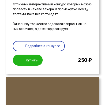
Отличный интерактивный конкурс, который можно
провести в начале вечера, в промежутке между
тостами, пока все гости едят.
Виновнику торжества задаются вопросы, он на
них отвечает, а детектор реагирует.
Подробнее о конкурсе
250 ₽
Купить