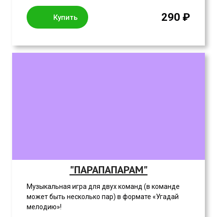
290 ₽
Купить
"ПАРАПАПАРАМ"
Музыкальная игра для двух команд (в команде
может быть несколько пар) в формате «Угадай
мелодию»!