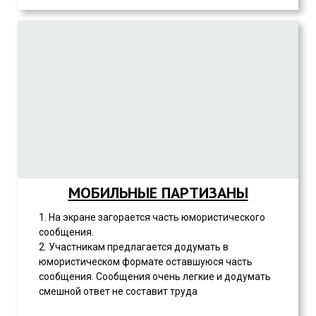
МОБИЛЬНЫЕ ПАРТИЗАНЫ
1. На экране загорается часть юмористического
сообщения.
2. Участникам предлагается додумать в
юмористическом формате оставшуюся часть
сообщения. Сообщения очень легкие и додумать
смешной ответ не составит труда