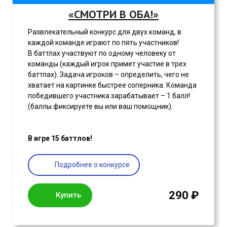
«СМОТРИ В ОБА!»
Развлекательный конкурс для двух команд, в
каждой команде играют по пять участников!
В баттлах участвуют по одному человеку от
команды (каждый игрок примет участие в трех
баттлах). Задача игроков – определить, чего не
хватает на картинке быстрее соперника. Команда
победившего участника зарабатывает – 1 балл!
(баллы фиксируете вы или ваш помощник).
В игре 15 баттлов!
Подробнее о конкурсе
290 ₽
Купить