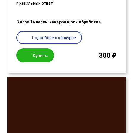
правильный ответ!
В игре 14 песен-каверов в рок обработке
Подробнее о конкурсе
300 ₽
Купить