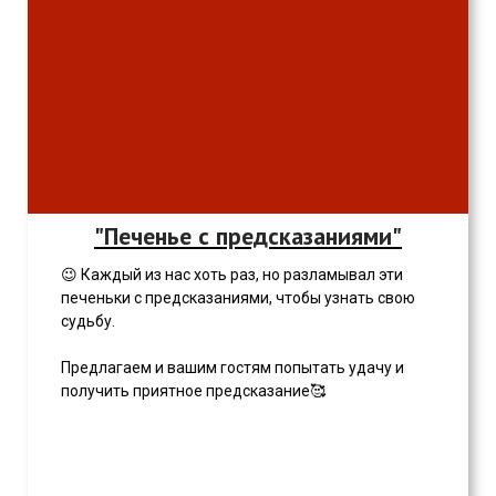
"Печенье с предсказаниями"
😉 Каждый из нас хоть раз, но разламывал эти
печеньки с предсказаниями, чтобы узнать свою
судьбу.
Предлагаем и вашим гостям попытать удачу и
получить приятное предсказание🥰