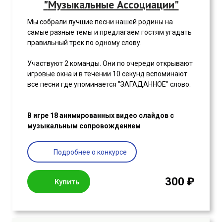
"
Музыкальные Ассоциации"
Мы собрали лучшие песни нашей родины на
самые разные темы и предлагаем гостям угадать
правильный трек по одному слову.
Участвуют 2 команды. Они по очереди открывают
игровые окна и в течении 10 секунд вспоминают
все песни где упоминается "ЗАГАДАННОЕ" слово.
В игре 18 анимированных видео слайдов с
музыкальным сопровождением
Подробнее о конкурсе
300 ₽
Купить