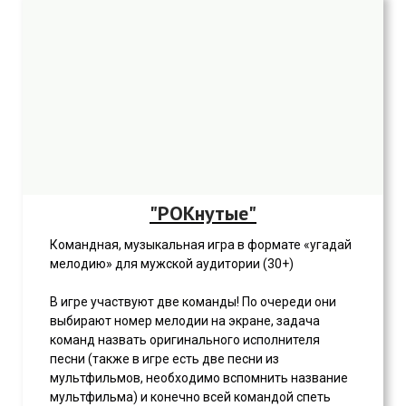
"РОКнутые"
Командная, музыкальная игра в формате «угадай
мелодию» для мужской аудитории (30+)
В игре участвуют две команды! По очереди они
выбирают номер мелодии на экране, задача
команд назвать оригинального исполнителя
песни (также в игре есть две песни из
мультфильмов, необходимо вспомнить название
мультфильма) и конечно всей командой спеть