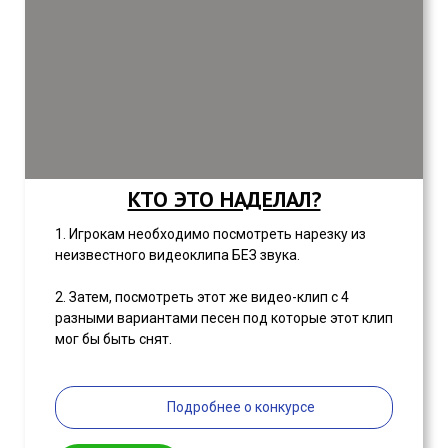
КТО ЭТО НАДЕЛАЛ?
1. Игрокам необходимо посмотреть нарезку из
неизвестного видеоклипа БЕЗ звука.
2. Затем, посмотреть этот же видео-клип с 4
разными вариантами песен под которые этот клип
мог бы быть снят.
Подробнее о конкурсе