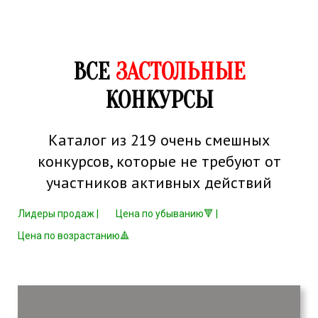
ВСЕ
ЗАСТОЛЬНЫЕ
КОНКУРСЫ
Каталог из 219 очень смешных
конкурсов, которые не требуют от
участников активных действий
Лидеры продаж |
Цена по убыванию🔻 |
Цена по возрастанию🔺