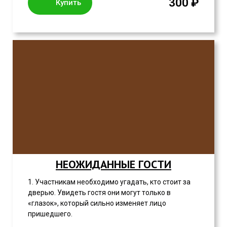
300 ₽
Купить
НЕОЖИДАННЫЕ ГОСТИ
1. Участникам необходимо угадать, кто стоит за
дверью. Увидеть гостя они могут только в
«глазок», который сильно изменяет лицо
пришедшего.