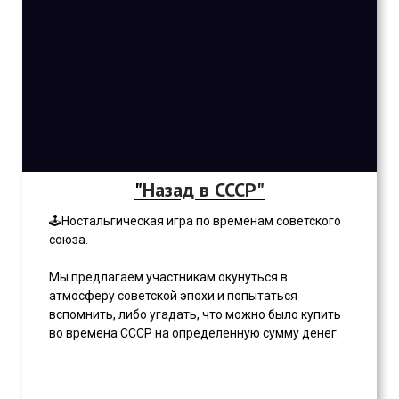
"
Назад в СССР"
🕹Ностальгическая игра по временам советского
союза.
Мы предлагаем участникам окунуться в
атмосферу советской эпохи и попытаться
вспомнить, либо угадать, что можно было купить
во времена СССР на определенную сумму денег.