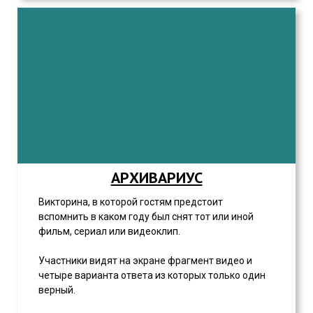
АРХИВАРИУС
Викторина, в которой гостям предстоит
вспомнить в каком году был снят тот или иной
фильм, сериал или видеоклип.
Участники видят на экране фрагмент видео и
четыре варианта ответа из которых только один
верный.