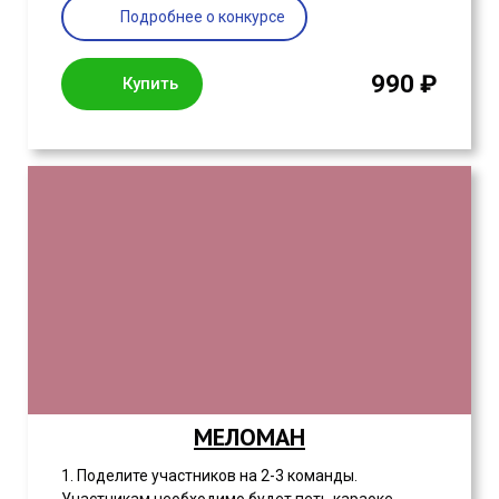
Подробнее о конкурсе
990 ₽
Купить
МЕЛОМАН
1. Поделите участников на 2-3 команды.
Участникам необходимо будет петь караоке