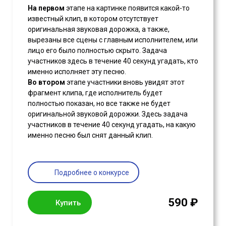
На первом
этапе на картинке появится какой-то
известный клип, в котором отсутствует
оригинальная звуковая дорожка, а также,
вырезаны все сцены с главным исполнителем, или
лицо его было полностью скрыто. Задача
участников здесь в течение 40 секунд угадать, кто
именно исполняет эту песню.
Во втором
этапе участники вновь увидят этот
фрагмент клипа, где исполнитель будет
полностью показан, но все также не будет
оригинальной звуковой дорожки. Здесь задача
участников в течение 40 секунд угадать, на какую
именно песню был снят данный клип.
Подробнее о конкурсе
590 ₽
Купить