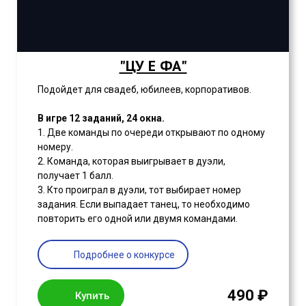
"ЦУ Е ФА"
Подойдет для свадеб, юбилеев, корпоративов.
В игре 12 заданий, 24 окна.
1. Две команды по очереди открывают по одному
номеру.
2. Команда, которая выигрывает в дуэли,
получает 1 балл.
3. Кто проиграл в дуэли, тот выбирает номер
задания. Если выпадает танец, то необходимо
повторить его одной или двумя командами.
Подробнее о конкурсе
490 ₽
Купить