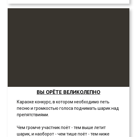
ВЫ ОРЁТЕ ВЕЛИКОЛЕПНО
Караоке конкурс, в котором необходимо петь
песню и громкостью голоса поднимать шарик над
препятствиями.
Чем громче участник поёт - тем выше летит
шарик, и наоборот - чем тише поёт - тем ниже