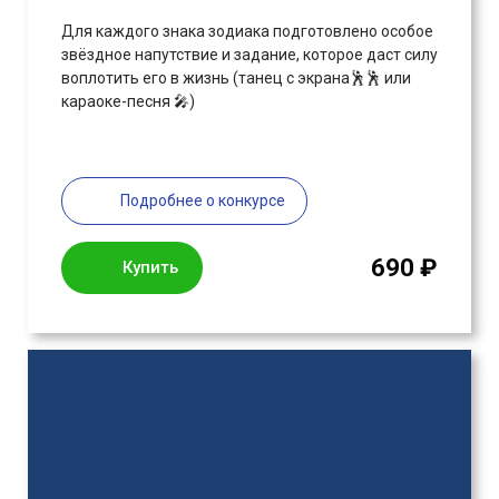
Для каждого знака зодиака подготовлено особое
звёздное напутствие и задание, которое даст силу
воплотить его в жизнь (танец с экрана🕺🕺 или
караоке-песня 🎤)
Подробнее о конкурсе
690 ₽
Купить