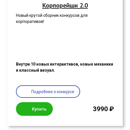
Корпорейшн 2.0
Новый крутой сборник конкурсов для
корпоративов!
Внутри 10 новых интерактивов, новые механики
и классный визуал.
Подробнее о конкурсе
3990 ₽
Купить