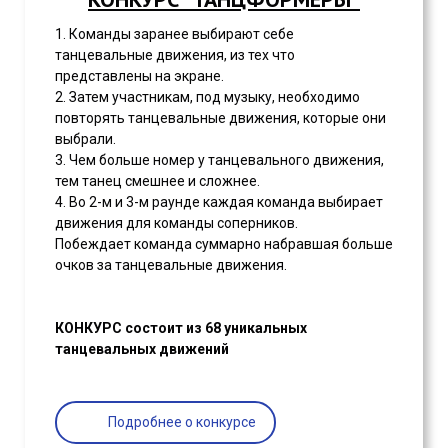
1. Команды заранее выбирают себе
танцевальные движения, из тех что
представлены на экране.
2. Затем участникам, под музыку, необходимо
повторять танцевальные движения, которые они
выбрали.
3. Чем больше номер у танцевального движения,
тем танец смешнее и сложнее.
4. Во 2-м и 3-м раунде каждая команда выбирает
движения для команды соперников.
Побеждает команда суммарно набравшая больше
очков за танцевальные движения.
КОНКУРС состоит из 68 уникальных
танцевальных движений
Подробнее о конкурсе