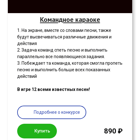
Командное караоке
1. На экране, вместе со словами песни, также
будут высвечиваться различные движения и
действия
2. Задача команд спеть песню и выполнить
параллельно все появляющиеся задания.
3. Побеждает та команда, которая смогла пропеть
песню и выполнить больше всех показанных
действий
В игре 12 всеми известных песен!
Подробнее о конкурсе
890 ₽
Купить