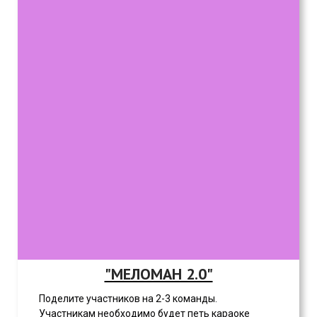
"МЕЛОМАН 2.0"
Поделите участников на 2-3 команды.
Участникам необходимо будет петь караоке