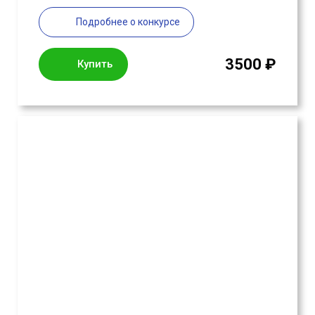
Подробнее о конкурсе
3500 ₽
Купить