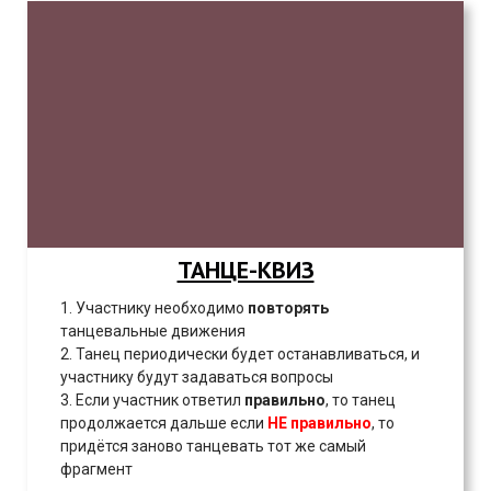
ТАНЦЕ-КВИЗ
1. Участнику необходимо
повторять
танцевальные движения
2. Танец периодически будет останавливаться, и
участнику будут задаваться вопросы
3. Если участник ответил
правильно
, то танец
продолжается дальше если
НЕ правильно
, то
придётся заново танцевать тот же самый
фрагмент