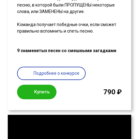
песню, в которой были ПРОПУЩЕНЫ некоторые
слова, или ЗАМЕНЕНЫ на другие.
Команда получает победные очки, если сможет
правильно вспомнить и спеть песню.
9 знаменитых песен со смешными загадками
Подробнее о конкурсе
790 ₽
Купить