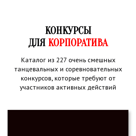
КОНКУРСЫ
ДЛЯ
КОРПОРАТИВА
Каталог из 227 очень смешных
танцевальных и соревновательных
конкурсов, которые требуют от
участников активных действий