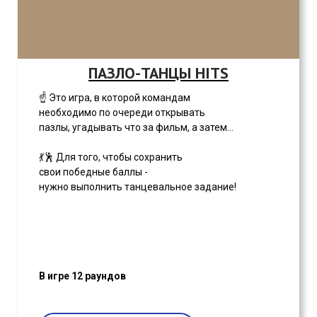
ПАЗЛО-ТАНЦЫ HITS
☝ Это игра, в которой командам
необходимо по очереди открывать
пазлы, угадывать что за фильм, а затем...
💃🕺 Для того, чтобы сохранить
свои победные баллы -
нужно выполнить танцевальное задание!
В игре 12 раундов