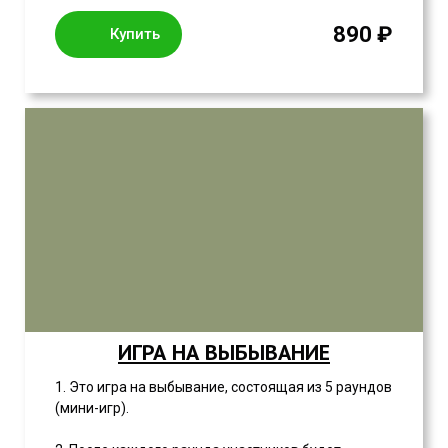
890 ₽
Купить
ИГРА НА ВЫБЫВАНИЕ
1. Это игра на выбывание, состоящая из 5 раундов
(мини-игр).