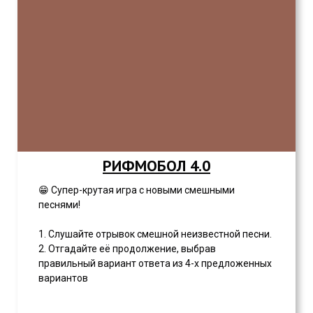
РИФМОБОЛ 4.0
😁 Супер-крутая игра с новыми смешными
песнями!
1. Слушайте отрывок смешной неизвестной песни.
2. Отгадайте её продолжение, выбрав
правильный вариант ответа из 4-х предложенных
вариантов