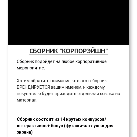
СБОРНИК "КОРПОРЭЙШН"
Сборник подойдет на любое корпоративное
мероприятие.
Хотим обратить внимание, что этот сборник
БРЕНДИРУЕТСЯ вашим именем, и каждому
покупателю будет приходить отдельная ссылка на
материал.
Сборник состоит из 14 крутых конкурсов/
интерактивов + бонус (футажи-заглушки для
экрана)