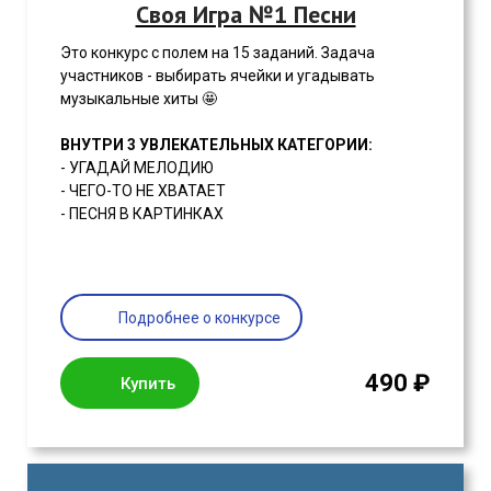
Своя Игра №1 Песни
Это конкурс с полем на 15 заданий. Задача
участников - выбирать ячейки и угадывать
музыкальные хиты 🤩
ВНУТРИ 3 УВЛЕКАТЕЛЬНЫХ КАТЕГОРИИ:
- УГАДАЙ МЕЛОДИЮ
- ЧЕГО-ТО НЕ ХВАТАЕТ
- ПЕСНЯ В КАРТИНКАХ
Подробнее о конкурсе
490 ₽
Купить