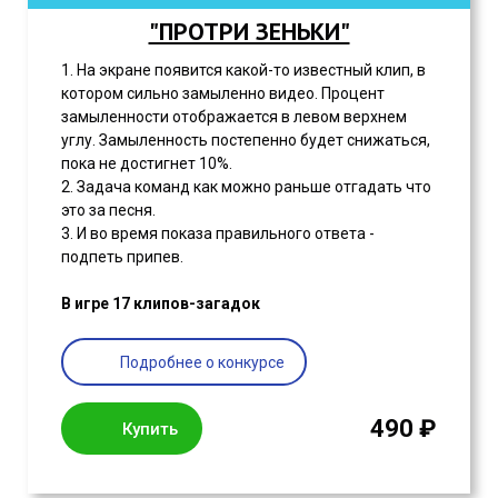
"ПРОТРИ ЗЕНЬКИ"
1. На экране появится какой-то известный клип, в
котором сильно замыленно видео. Процент
замыленности отображается в левом верхнем
углу. Замыленность постепенно будет снижаться,
пока не достигнет 10%.
2. Задача команд как можно раньше отгадать что
это за песня.
3. И во время показа правильного ответа -
подпеть припев.
В игре 17 клипов-загадок
Подробнее о конкурсе
490 ₽
Купить