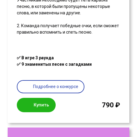
песню, в которой были пропущены некоторые
слова, или заменены на другие.
2. Команда получает победные очки, если сможет
правильно вспомнить и спеть песню.
✅ В игре 3 раунда
✅ 9 знаменитых песен с загадками
Подробнее о конкурсе
790 ₽
Купить