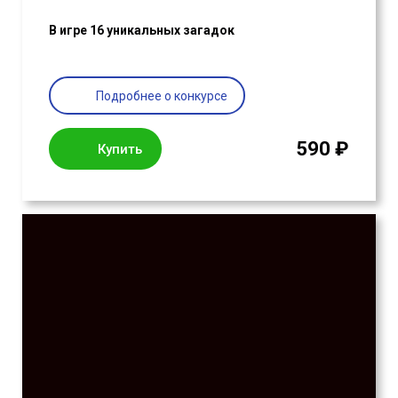
В игре 16 уникальных загадок
Подробнее о конкурсе
590 ₽
Купить