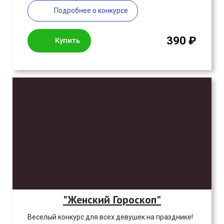
Подробнее о конкурсе
390 ₽
Купить
"Женский Гороскоп"
Веселый конкурс для всех девушек на празднике!