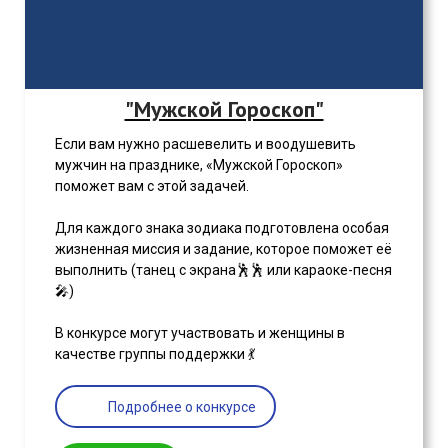
"Мужской Гороскоп"
Если вам нужно расшевелить и воодушевить
мужчин на празднике, «Мужской Гороскоп»
поможет вам с этой задачей.
Для каждого знака зодиака подготовлена особая
жизненная миссия и задание, которое поможет её
выполнить (танец с экрана🕺🕺 или караоке-песня
🎤)
В конкурсе могут участвовать и женщины в
качестве группы поддержки 💃
Подробнее о конкурсе