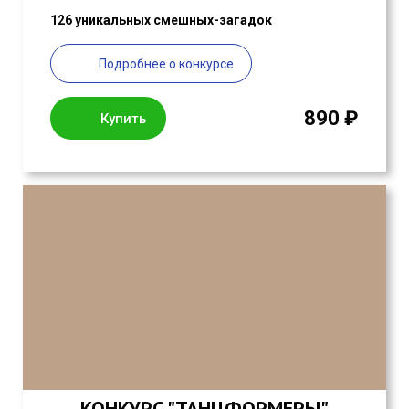
126 уникальных смешных-загадок
Подробнее о конкурсе
890 ₽
Купить
КОНКУРС "ТАНЦФОРМЕРЫ"