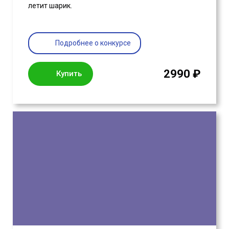
летит шарик.
Подробнее о конкурсе
2990 ₽
Купить