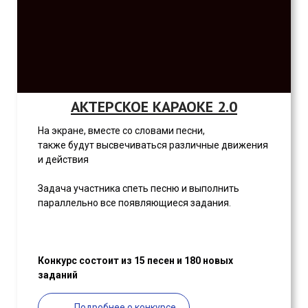
АКТЕРСКОЕ КАРАОКЕ 2.0
На экране, вместе со словами песни,
также будут высвечиваться различные движения
и действия
Задача участника спеть песню и выполнить
параллельно все появляющиеся задания.
Конкурс состоит из 15 песен и
180 новых
заданий
Подробнее о конкурсе